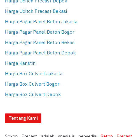
Harga Uditch Precast Depok
Harga Uditch Precast Bekasi
Harga Pagar Panel Beton Jakarta
Harga Pagar Panel Beton Bogor
Harga Pagar Panel Beton Bekasi
Harga Pagar Panel Beton Depok
Harga Kanstin
Harga Box Culvert Jakarta
Harga Box Culvert Bogor
Harga Box Culvert Depok
Tentang Kami
Sokon Precast adalah spesialis penyedia
Beton Precast