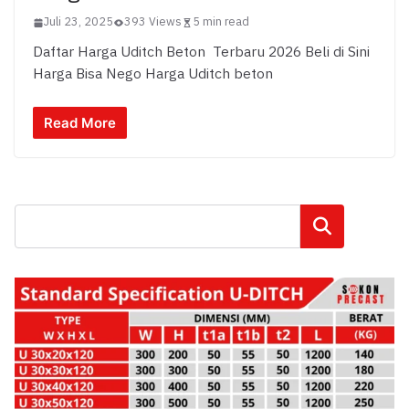
Juli 23, 2025
393 Views
5 min read
Daftar Harga Uditch Beton Terbaru 2026 Beli di Sini
Harga Bisa Nego Harga Uditch beton
Read More
Cari