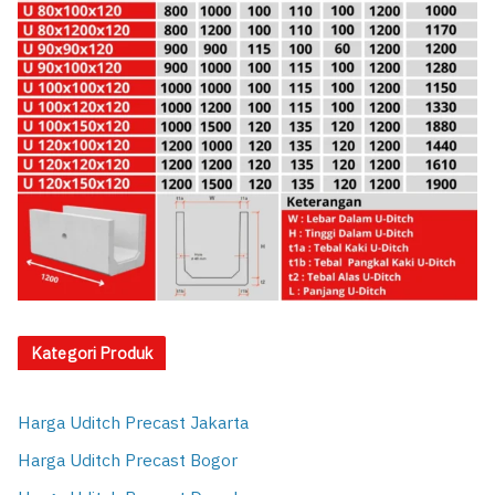
Kategori Produk
Harga Uditch Precast Jakarta
Harga Uditch Precast Bogor