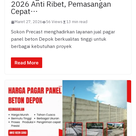
2026 Anti Ribet, Pemasangan
Cepat…
Maret 27, 2026
56 Views
13 min read
Sokon Precast menghadirkan layanan jual pagar
panel beton Depok berkualitas tinggi untuk
berbagai kebutuhan proyek
Read More