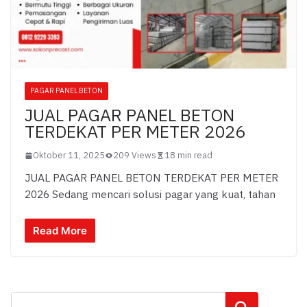
PAGAR PANEL BETON
JUAL PAGAR PANEL BETON
TERDEKAT PER METER 2026
Oktober 11, 2025
209 Views
18 min read
JUAL PAGAR PANEL BETON TERDEKAT PER METER
2026 Sedang mencari solusi pagar yang kuat, tahan
Read More