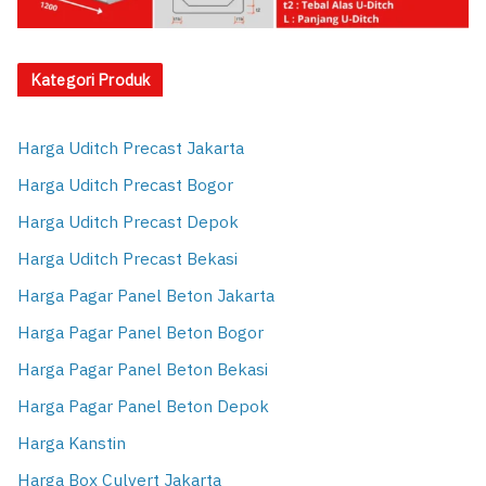
Kategori Produk
Harga Uditch Precast Jakarta
Harga Uditch Precast Bogor
Harga Uditch Precast Depok
Harga Uditch Precast Bekasi
Harga Pagar Panel Beton Jakarta
Harga Pagar Panel Beton Bogor
Harga Pagar Panel Beton Bekasi
Harga Pagar Panel Beton Depok
Harga Kanstin
Harga Box Culvert Jakarta