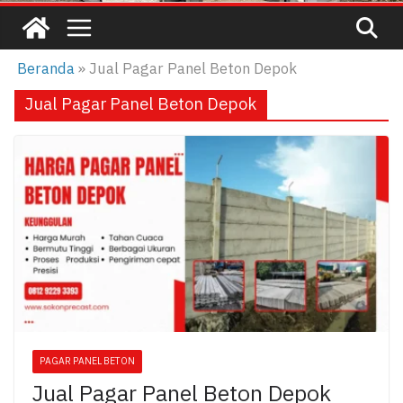
Beranda
»
Jual Pagar Panel Beton Depok
Jual Pagar Panel Beton Depok
PAGAR PANEL BETON
Jual Pagar Panel Beton Depok