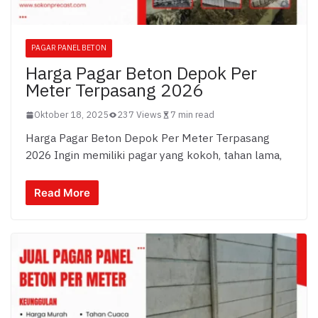
PAGAR PANEL BETON
Harga Pagar Beton Depok Per
Meter Terpasang 2026
Oktober 18, 2025
237 Views
7 min read
Harga Pagar Beton Depok Per Meter Terpasang
2026 Ingin memiliki pagar yang kokoh, tahan lama,
Read More