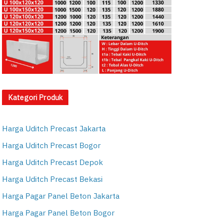
Kategori Produk
Harga Uditch Precast Jakarta
Harga Uditch Precast Bogor
Harga Uditch Precast Depok
Harga Uditch Precast Bekasi
Harga Pagar Panel Beton Jakarta
Harga Pagar Panel Beton Bogor