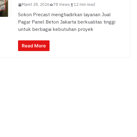
Maret 28, 2026
78 Views
12 min read
Sokon Precast menghadirkan layanan Jual
Pagar Panel Beton Jakarta berkualitas tinggi
untuk berbagai kebutuhan proyek
Read More