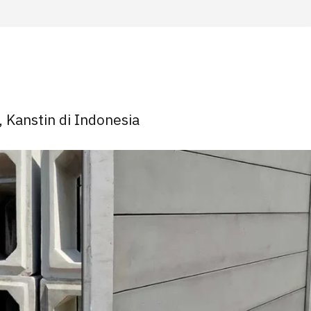
, Kanstin di Indonesia