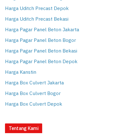
Harga Uditch Precast Depok
Harga Uditch Precast Bekasi
Harga Pagar Panel Beton Jakarta
Harga Pagar Panel Beton Bogor
Harga Pagar Panel Beton Bekasi
Harga Pagar Panel Beton Depok
Harga Kanstin
Harga Box Culvert Jakarta
Harga Box Culvert Bogor
Harga Box Culvert Depok
Tentang Kami