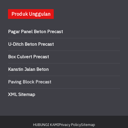
Produk Unggulan
Pagar Panel Beton Precast
U-Ditch Beton Precast
Box Culvert Precast
Kanstin Jalan Beton
Paving Block Precast
XML Sitemap
HUBUNGI KAMI
Privacy Policy
Sitemap