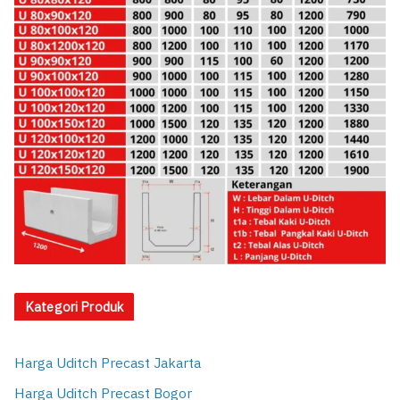
Kategori Produk
Harga Uditch Precast Jakarta
Harga Uditch Precast Bogor