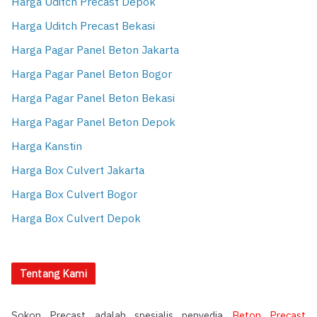
Harga Uditch Precast Depok
Harga Uditch Precast Bekasi
Harga Pagar Panel Beton Jakarta
Harga Pagar Panel Beton Bogor
Harga Pagar Panel Beton Bekasi
Harga Pagar Panel Beton Depok
Harga Kanstin
Harga Box Culvert Jakarta
Harga Box Culvert Bogor
Harga Box Culvert Depok
Tentang Kami
Sokon Precast adalah spesialis penyedia
Beton Precast