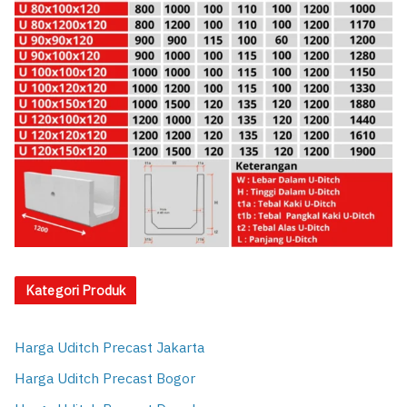
Kategori Produk
Harga Uditch Precast Jakarta
Harga Uditch Precast Bogor