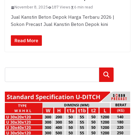
November 8, 2025
187 Views
6 min read
Jual Kanstin Beton Depok Harga Terbaru 2026 |
Sokon Precast Jual Kanstin Beton Depok kini
Read More
Cari