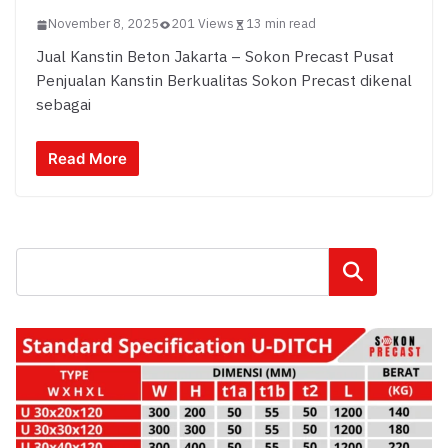
November 8, 2025
201 Views
13 min read
Jual Kanstin Beton Jakarta – Sokon Precast Pusat
Penjualan Kanstin Berkualitas Sokon Precast dikenal
sebagai
Read More
Cari