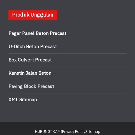
Produk Unggulan
Pagar Panel Beton Precast
U-Ditch Beton Precast
Box Culvert Precast
Kanstin Jalan Beton
Paving Block Precast
XML Sitemap
HUBUNGI KAMI
Privacy Policy
Sitemap