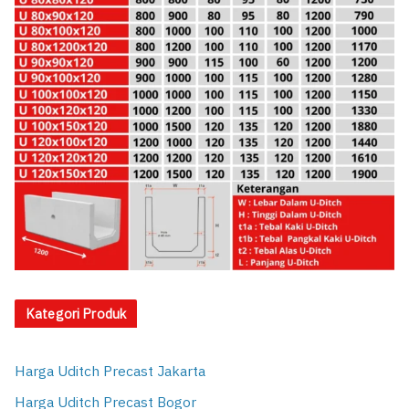
Kategori Produk
Harga Uditch Precast Jakarta
Harga Uditch Precast Bogor