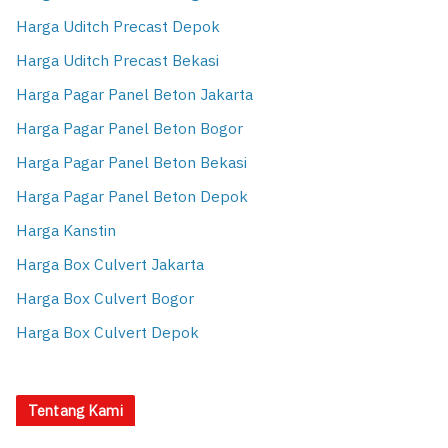
Harga Uditch Precast Depok
Harga Uditch Precast Bekasi
Harga Pagar Panel Beton Jakarta
Harga Pagar Panel Beton Bogor
Harga Pagar Panel Beton Bekasi
Harga Pagar Panel Beton Depok
Harga Kanstin
Harga Box Culvert Jakarta
Harga Box Culvert Bogor
Harga Box Culvert Depok
Tentang Kami