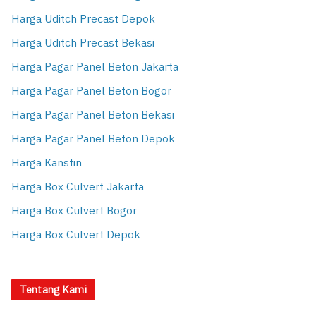
Harga Uditch Precast Depok
Harga Uditch Precast Bekasi
Harga Pagar Panel Beton Jakarta
Harga Pagar Panel Beton Bogor
Harga Pagar Panel Beton Bekasi
Harga Pagar Panel Beton Depok
Harga Kanstin
Harga Box Culvert Jakarta
Harga Box Culvert Bogor
Harga Box Culvert Depok
Tentang Kami