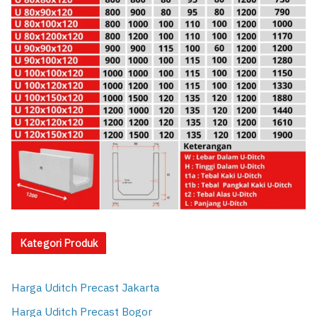
Kategori Produk
Harga Uditch Precast Jakarta
Harga Uditch Precast Bogor