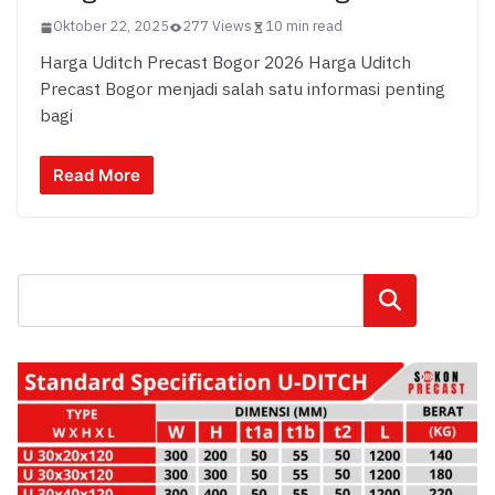
Oktober 22, 2025
277 Views
10 min read
Harga Uditch Precast Bogor 2026 Harga Uditch
Precast Bogor menjadi salah satu informasi penting
bagi
Read More
Cari