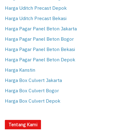
Harga Uditch Precast Depok
Harga Uditch Precast Bekasi
Harga Pagar Panel Beton Jakarta
Harga Pagar Panel Beton Bogor
Harga Pagar Panel Beton Bekasi
Harga Pagar Panel Beton Depok
Harga Kanstin
Harga Box Culvert Jakarta
Harga Box Culvert Bogor
Harga Box Culvert Depok
Tentang Kami