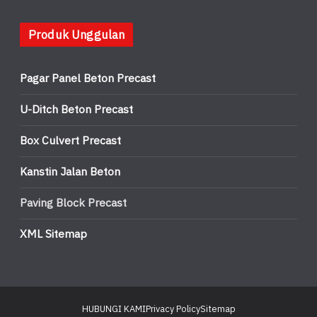
Produk Unggulan
Pagar Panel Beton Precast
U-Ditch Beton Precast
Box Culvert Precast
Kanstin Jalan Beton
Paving Block Precast
XML Sitemap
HUBUNGI KAMI
Privacy Policy
Sitemap