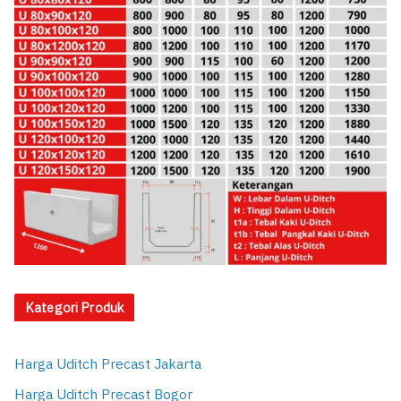
Kategori Produk
Harga Uditch Precast Jakarta
Harga Uditch Precast Bogor