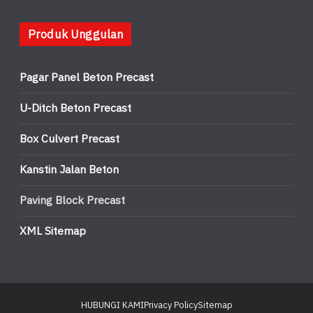
Produk Unggulan
Pagar Panel Beton Precast
U-Ditch Beton Precast
Box Culvert Precast
Kanstin Jalan Beton
Paving Block Precast
XML Sitemap
HUBUNGI KAMI
Privacy Policy
Sitemap