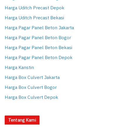
Harga Uditch Precast Depok
Harga Uditch Precast Bekasi
Harga Pagar Panel Beton Jakarta
Harga Pagar Panel Beton Bogor
Harga Pagar Panel Beton Bekasi
Harga Pagar Panel Beton Depok
Harga Kanstin
Harga Box Culvert Jakarta
Harga Box Culvert Bogor
Harga Box Culvert Depok
Tentang Kami