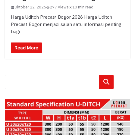
Oktober 22, 2025
277 Views
10 min read
Harga Uditch Precast Bogor 2026 Harga Uditch
Precast Bogor menjadi salah satu informasi penting
bagi
Read More
Cari