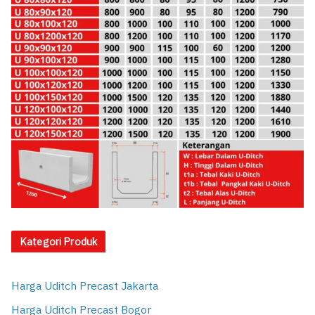
Kategori Produk
Harga Uditch Precast Jakarta
Harga Uditch Precast Bogor