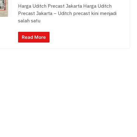
Harga Uditch Precast Jakarta Harga Uditch
Precast Jakarta – Uditch precast kini menjadi
salah satu
Read More