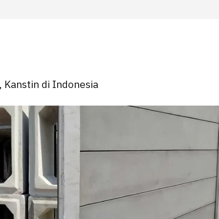
, Kanstin di Indonesia