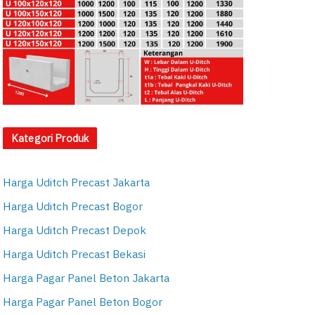
Kategori Produk
Harga Uditch Precast Jakarta
Harga Uditch Precast Bogor
Harga Uditch Precast Depok
Harga Uditch Precast Bekasi
Harga Pagar Panel Beton Jakarta
Harga Pagar Panel Beton Bogor