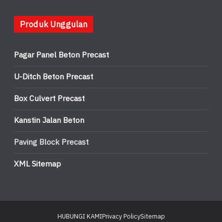
Produk Unggulan
Pagar Panel Beton Precast
U-Ditch Beton Precast
Box Culvert Precast
Kanstin Jalan Beton
Paving Block Precast
XML Sitemap
HUBUNGI KAMI
Privacy Policy
Sitemap