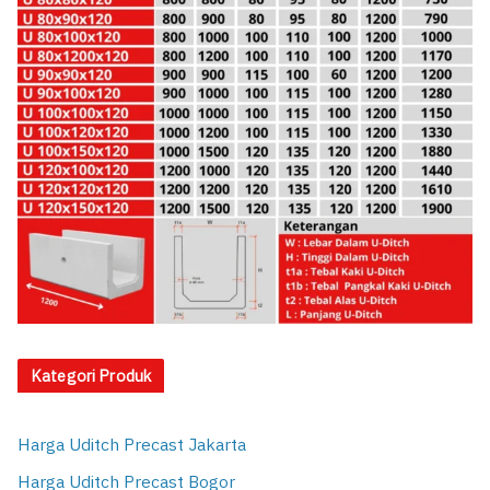
Kategori Produk
Harga Uditch Precast Jakarta
Harga Uditch Precast Bogor