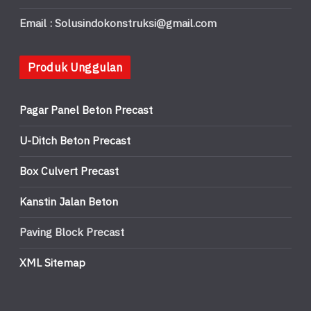
Email : Solusindokonstruksi@gmail.com
Produk Unggulan
Pagar Panel Beton Precast
U-Ditch Beton Precast
Box Culvert Precast
Kanstin Jalan Beton
Paving Block Precast
XML Sitemap