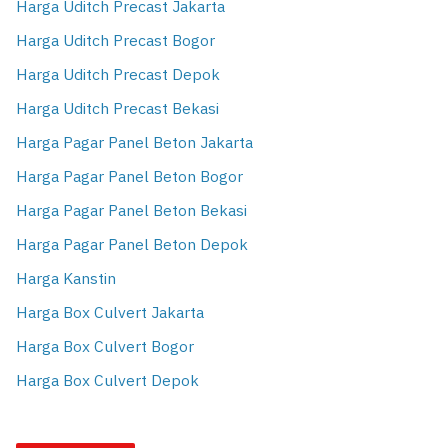
Harga Uditch Precast Jakarta
Harga Uditch Precast Bogor
Harga Uditch Precast Depok
Harga Uditch Precast Bekasi
Harga Pagar Panel Beton Jakarta
Harga Pagar Panel Beton Bogor
Harga Pagar Panel Beton Bekasi
Harga Pagar Panel Beton Depok
Harga Kanstin
Harga Box Culvert Jakarta
Harga Box Culvert Bogor
Harga Box Culvert Depok