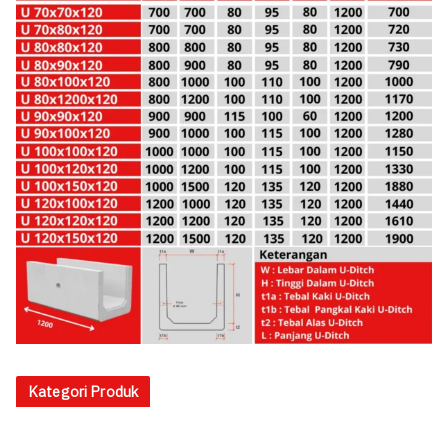
Kategori Produk