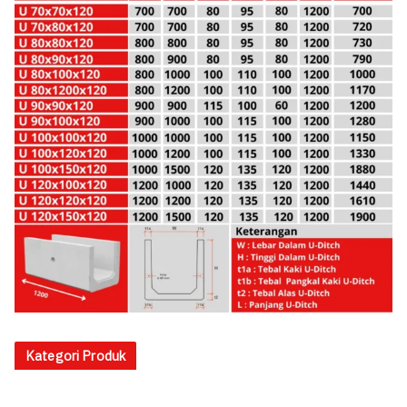
Kategori Produk