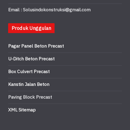
Email : Solusindokonstruksi@gmail.com
Produk Unggulan
Pagar Panel Beton Precast
U-Ditch Beton Precast
Box Culvert Precast
Kanstin Jalan Beton
Paving Block Precast
XML Sitemap