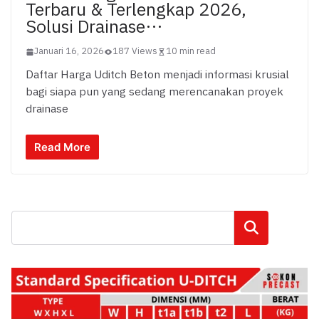
Terbaru & Terlengkap 2026,
Solusi Drainase…
Januari 16, 2026
187 Views
10 min read
Daftar Harga Uditch Beton menjadi informasi krusial
bagi siapa pun yang sedang merencanakan proyek
drainase
Read More
Cari