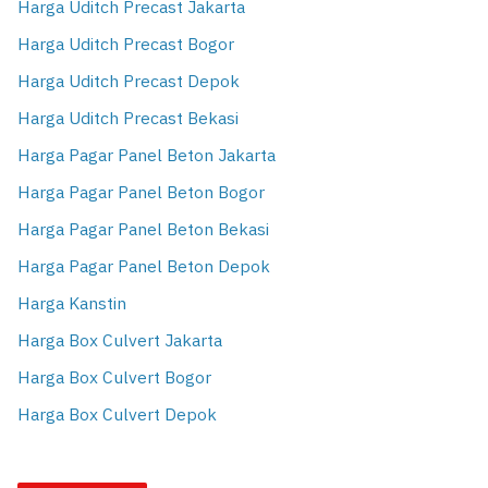
Harga Uditch Precast Jakarta
Harga Uditch Precast Bogor
Harga Uditch Precast Depok
Harga Uditch Precast Bekasi
Harga Pagar Panel Beton Jakarta
Harga Pagar Panel Beton Bogor
Harga Pagar Panel Beton Bekasi
Harga Pagar Panel Beton Depok
Harga Kanstin
Harga Box Culvert Jakarta
Harga Box Culvert Bogor
Harga Box Culvert Depok