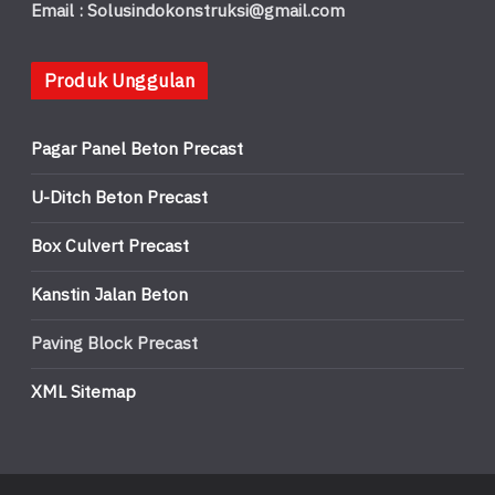
Email : Solusindokonstruksi@gmail.com
Produk Unggulan
Pagar Panel Beton Precast
U-Ditch Beton Precast
Box Culvert Precast
Kanstin Jalan Beton
Paving Block Precast
XML Sitemap