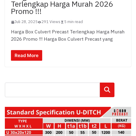
Terlengkap Harga Murah 2026
Promo !!!
Juli 28, 2025
291 Views
5 min read
Harga Box Culvert Precast Terlengkap Harga Murah
2026 Promo !!! Harga Box Culvert Precast yang
Read More
Cari