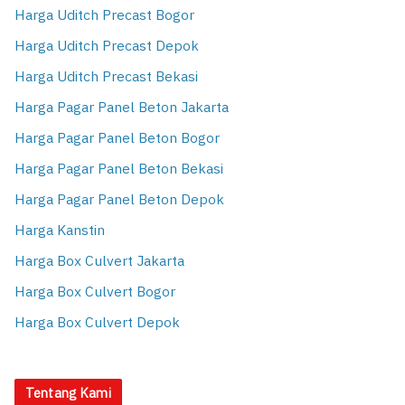
Harga Uditch Precast Bogor
Harga Uditch Precast Depok
Harga Uditch Precast Bekasi
Harga Pagar Panel Beton Jakarta
Harga Pagar Panel Beton Bogor
Harga Pagar Panel Beton Bekasi
Harga Pagar Panel Beton Depok
Harga Kanstin
Harga Box Culvert Jakarta
Harga Box Culvert Bogor
Harga Box Culvert Depok
Tentang Kami