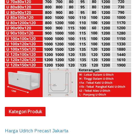
Kategori Produk
Harga Uditch Precast Jakarta