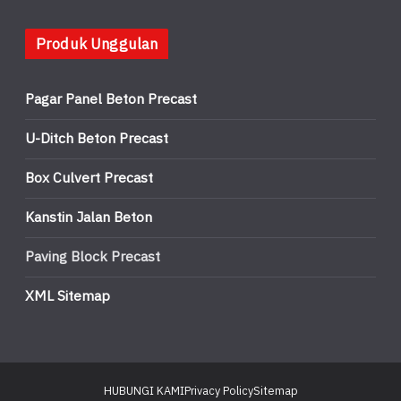
Produk Unggulan
Pagar Panel Beton Precast
U-Ditch Beton Precast
Box Culvert Precast
Kanstin Jalan Beton
Paving Block Precast
XML Sitemap
HUBUNGI KAMI
Privacy Policy
Sitemap