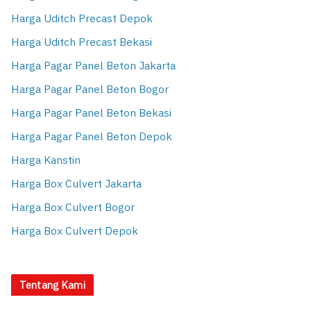
Harga Uditch Precast Depok
Harga Uditch Precast Bekasi
Harga Pagar Panel Beton Jakarta
Harga Pagar Panel Beton Bogor
Harga Pagar Panel Beton Bekasi
Harga Pagar Panel Beton Depok
Harga Kanstin
Harga Box Culvert Jakarta
Harga Box Culvert Bogor
Harga Box Culvert Depok
Tentang Kami