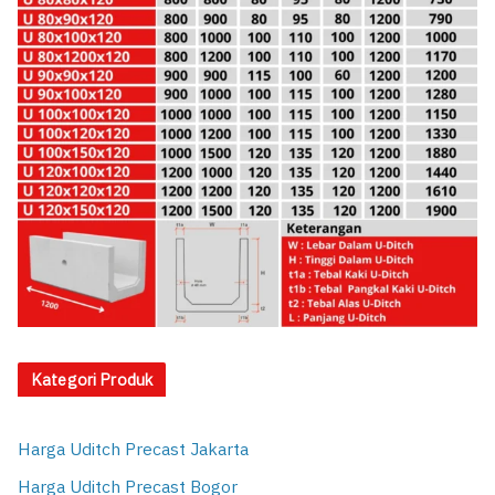
Kategori Produk
Harga Uditch Precast Jakarta
Harga Uditch Precast Bogor