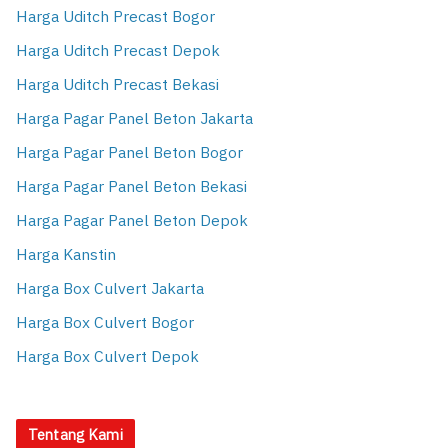
Harga Uditch Precast Bogor
Harga Uditch Precast Depok
Harga Uditch Precast Bekasi
Harga Pagar Panel Beton Jakarta
Harga Pagar Panel Beton Bogor
Harga Pagar Panel Beton Bekasi
Harga Pagar Panel Beton Depok
Harga Kanstin
Harga Box Culvert Jakarta
Harga Box Culvert Bogor
Harga Box Culvert Depok
Tentang Kami