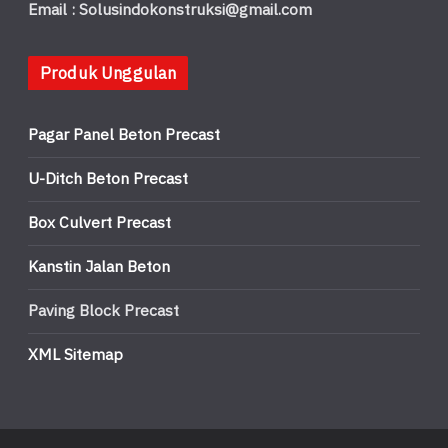
Email : Solusindokonstruksi@gmail.com
Produk Unggulan
Pagar Panel Beton Precast
U-Ditch Beton Precast
Box Culvert Precast
Kanstin Jalan Beton
Paving Block Precast
XML Sitemap