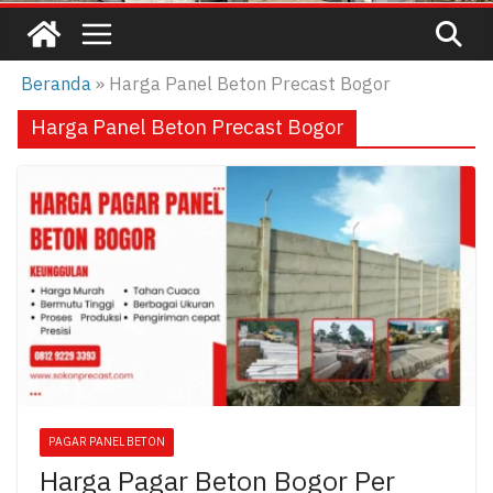
Beranda
»
Harga Panel Beton Precast Bogor
Harga Panel Beton Precast Bogor
PAGAR PANEL BETON
Harga Pagar Beton Bogor Per