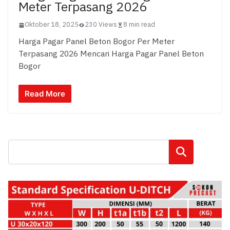
Meter Terpasang 2026
Oktober 18, 2025
230 Views
8 min read
Harga Pagar Panel Beton Bogor Per Meter
Terpasang 2026 Mencari Harga Pagar Panel Beton
Bogor
Read More
Cari