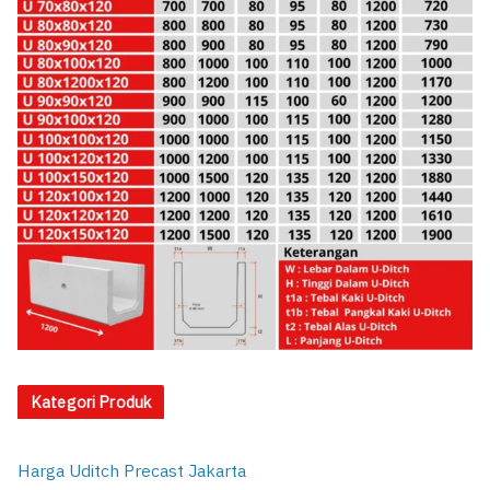
Kategori Produk
Harga Uditch Precast Jakarta