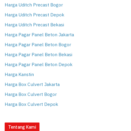
Harga Uditch Precast Bogor
Harga Uditch Precast Depok
Harga Uditch Precast Bekasi
Harga Pagar Panel Beton Jakarta
Harga Pagar Panel Beton Bogor
Harga Pagar Panel Beton Bekasi
Harga Pagar Panel Beton Depok
Harga Kanstin
Harga Box Culvert Jakarta
Harga Box Culvert Bogor
Harga Box Culvert Depok
Tentang Kami