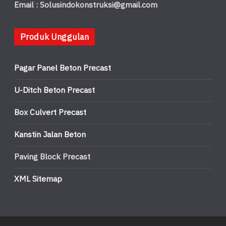
Email : Solusindokonstruksi@gmail.com
Produk Unggulan
Pagar Panel Beton Precast
U-Ditch Beton Precast
Box Culvert Precast
Kanstin Jalan Beton
Paving Block Precast
XML Sitemap