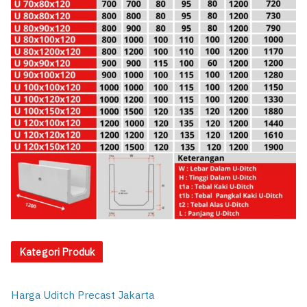
Kategori Produk
Harga Uditch Precast Jakarta