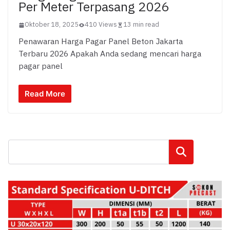
Per Meter Terpasang 2026
Oktober 18, 2025
410 Views
13 min read
Penawaran Harga Pagar Panel Beton Jakarta
Terbaru 2026 Apakah Anda sedang mencari harga
pagar panel
Read More
Cari