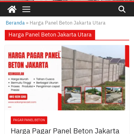
Beranda
»
Harga Panel Beton Jakarta Utara
Harga Panel Beton Jakarta Utara
PAGAR PANEL BETON
Harga Pagar Panel Beton Jakarta