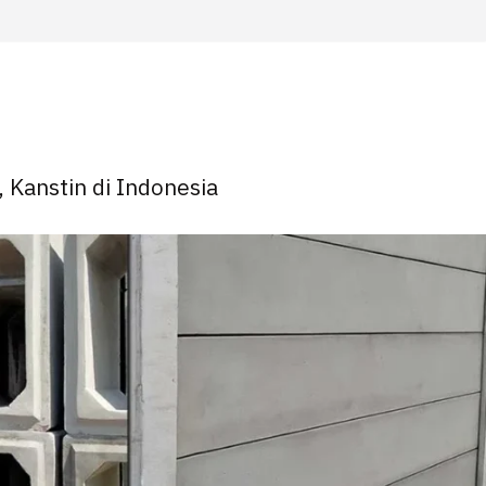
, Kanstin di Indonesia