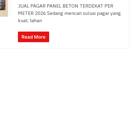
JUAL PAGAR PANEL BETON TERDEKAT PER
METER 2026 Sedang mencari solusi pagar yang
kuat, tahan
Read More