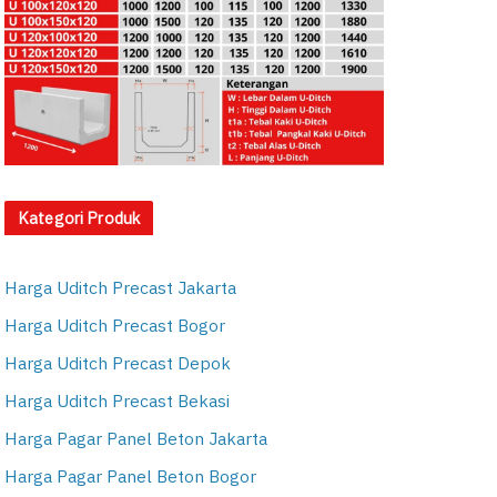
Kategori Produk
Harga Uditch Precast Jakarta
Harga Uditch Precast Bogor
Harga Uditch Precast Depok
Harga Uditch Precast Bekasi
Harga Pagar Panel Beton Jakarta
Harga Pagar Panel Beton Bogor