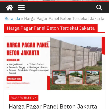
Beranda
»
Harga Pagar Panel Beton Terdekat Jakarta
Harga Pagar Panel Beton Terdekat Jakarta
PAGAR PANEL BETON
Harga Pagar Panel Beton Jakarta