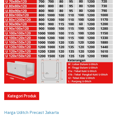
Kategori Produk
Harga Uditch Precast Jakarta