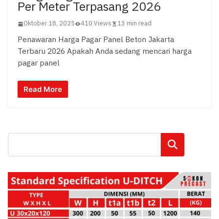
Per Meter Terpasang 2026
Oktober 18, 2025
410 Views
13 min read
Penawaran Harga Pagar Panel Beton Jakarta
Terbaru 2026 Apakah Anda sedang mencari harga
pagar panel
Read More
Cari