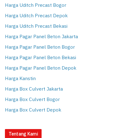
Harga Uditch Precast Bogor
Harga Uditch Precast Depok
Harga Uditch Precast Bekasi
Harga Pagar Panel Beton Jakarta
Harga Pagar Panel Beton Bogor
Harga Pagar Panel Beton Bekasi
Harga Pagar Panel Beton Depok
Harga Kanstin
Harga Box Culvert Jakarta
Harga Box Culvert Bogor
Harga Box Culvert Depok
Tentang Kami