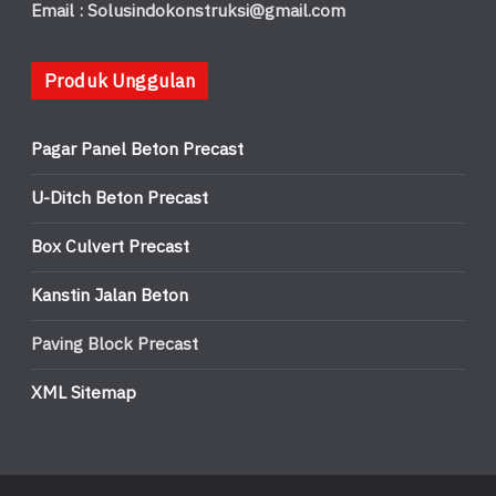
Email : Solusindokonstruksi@gmail.com
Produk Unggulan
Pagar Panel Beton Precast
U-Ditch Beton Precast
Box Culvert Precast
Kanstin Jalan Beton
Paving Block Precast
XML Sitemap