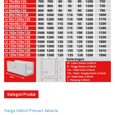
Kategori Produk
Harga Uditch Precast Jakarta