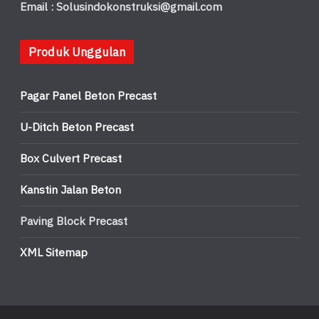
Email : Solusindokonstruksi@gmail.com
Produk Unggulan
Pagar Panel Beton Precast
U-Ditch Beton Precast
Box Culvert Precast
Kanstin Jalan Beton
Paving Block Precast
XML Sitemap