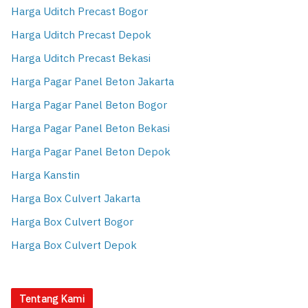
Harga Uditch Precast Bogor
Harga Uditch Precast Depok
Harga Uditch Precast Bekasi
Harga Pagar Panel Beton Jakarta
Harga Pagar Panel Beton Bogor
Harga Pagar Panel Beton Bekasi
Harga Pagar Panel Beton Depok
Harga Kanstin
Harga Box Culvert Jakarta
Harga Box Culvert Bogor
Harga Box Culvert Depok
Tentang Kami