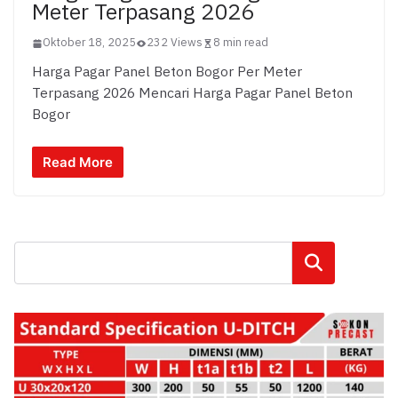
Meter Terpasang 2026
Oktober 18, 2025
232 Views
8 min read
Harga Pagar Panel Beton Bogor Per Meter
Terpasang 2026 Mencari Harga Pagar Panel Beton
Bogor
Read More
Cari