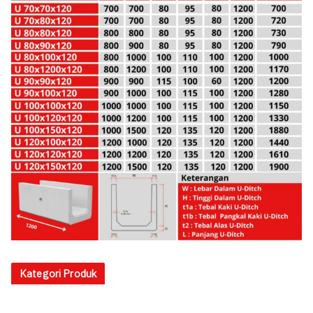
Kategori Produk