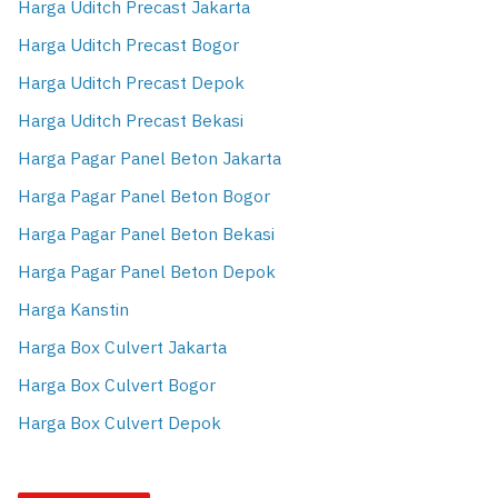
Harga Uditch Precast Jakarta
Harga Uditch Precast Bogor
Harga Uditch Precast Depok
Harga Uditch Precast Bekasi
Harga Pagar Panel Beton Jakarta
Harga Pagar Panel Beton Bogor
Harga Pagar Panel Beton Bekasi
Harga Pagar Panel Beton Depok
Harga Kanstin
Harga Box Culvert Jakarta
Harga Box Culvert Bogor
Harga Box Culvert Depok