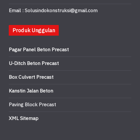
Email : Solusindokonstruksi@gmail.com
Produk Unggulan
Pagar Panel Beton Precast
U-Ditch Beton Precast
Box Culvert Precast
Kanstin Jalan Beton
Paving Block Precast
XML Sitemap