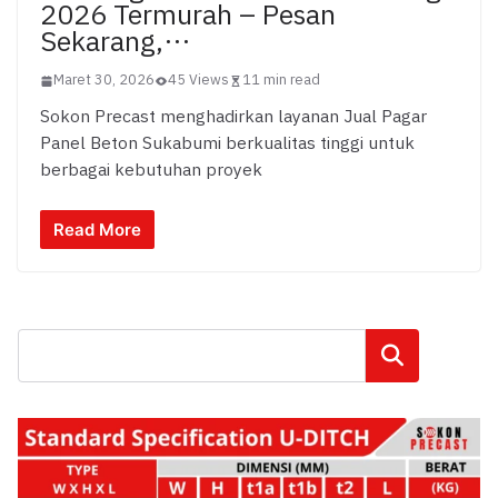
2026 Termurah – Pesan
Sekarang,…
Maret 30, 2026
45 Views
11 min read
Sokon Precast menghadirkan layanan Jual Pagar
Panel Beton Sukabumi berkualitas tinggi untuk
berbagai kebutuhan proyek
Read More
Cari