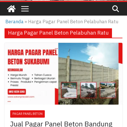
Beranda
»
Harga Pagar Panel Beton Pelabuhan Ratu
Harga Pagar Panel Beton Pelabuhan Ratu
PAGAR PANEL BETON
Jual Pagar Panel Beton Bandung