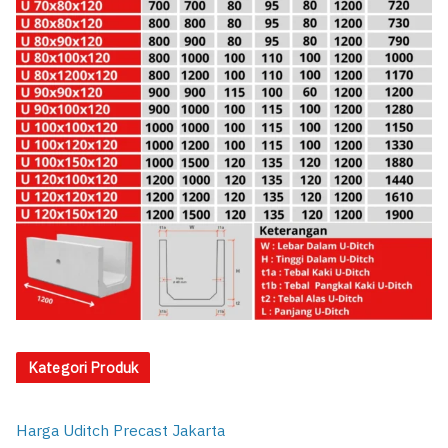
Kategori Produk
Harga Uditch Precast Jakarta