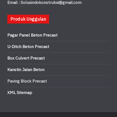
Email : Solusindokonstruksi@gmail.com
Produk Unggulan
Pagar Panel Beton Precast
U-Ditch Beton Precast
Box Culvert Precast
Kanstin Jalan Beton
Paving Block Precast
XML Sitemap