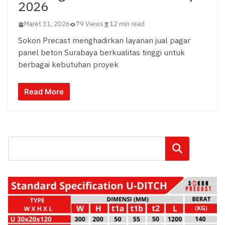
2026
Maret 31, 2026
79 Views
12 min read
Sokon Precast menghadirkan layanan jual pagar
panel beton Surabaya berkualitas tinggi untuk
berbagai kebutuhan proyek
Read More
Cari