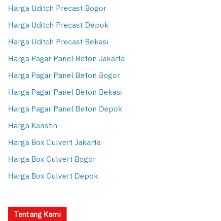
Harga Uditch Precast Bogor
Harga Uditch Precast Depok
Harga Uditch Precast Bekasi
Harga Pagar Panel Beton Jakarta
Harga Pagar Panel Beton Bogor
Harga Pagar Panel Beton Bekasi
Harga Pagar Panel Beton Depok
Harga Kanstin
Harga Box Culvert Jakarta
Harga Box Culvert Bogor
Harga Box Culvert Depok
Tentang Kami