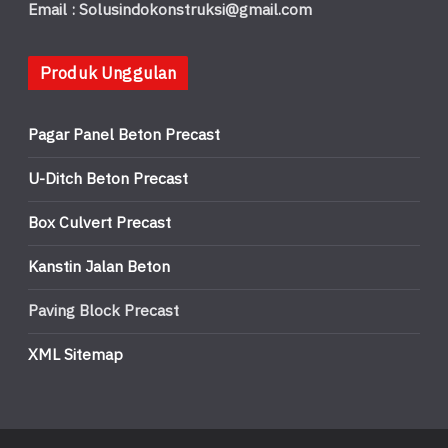
Email : Solusindokonstruksi@gmail.com
Produk Unggulan
Pagar Panel Beton Precast
U-Ditch Beton Precast
Box Culvert Precast
Kanstin Jalan Beton
Paving Block Precast
XML Sitemap