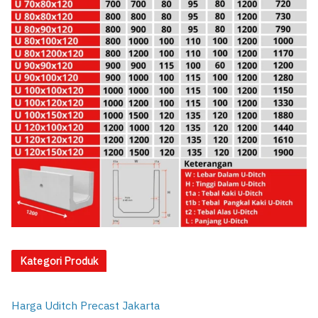
Kategori Produk
Harga Uditch Precast Jakarta