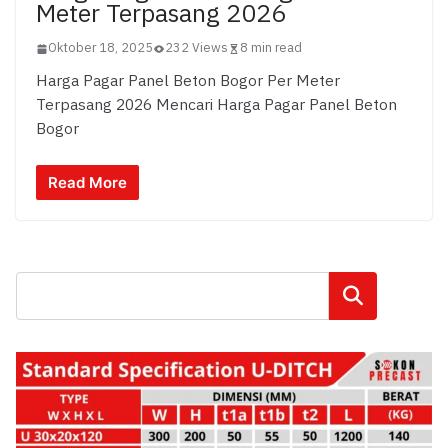
Meter Terpasang 2026
Oktober 18, 2025
232 Views
8 min read
Harga Pagar Panel Beton Bogor Per Meter
Terpasang 2026 Mencari Harga Pagar Panel Beton
Bogor
Read More
Cari