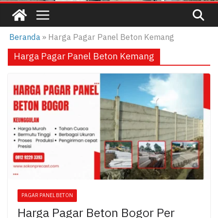
Beranda
»
Harga Pagar Panel Beton Kemang
Harga Pagar Panel Beton Kemang
PAGAR PANEL BETON
Harga Pagar Beton Bogor Per