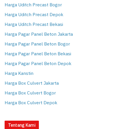
Harga Uditch Precast Bogor
Harga Uditch Precast Depok
Harga Uditch Precast Bekasi
Harga Pagar Panel Beton Jakarta
Harga Pagar Panel Beton Bogor
Harga Pagar Panel Beton Bekasi
Harga Pagar Panel Beton Depok
Harga Kanstin
Harga Box Culvert Jakarta
Harga Box Culvert Bogor
Harga Box Culvert Depok
Tentang Kami