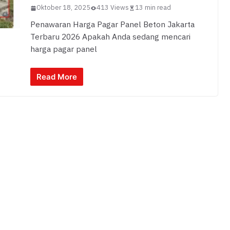
Oktober 18, 2025
413 Views
13 min read
Penawaran Harga Pagar Panel Beton Jakarta
Terbaru 2026 Apakah Anda sedang mencari
harga pagar panel
Read More