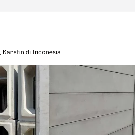
, Kanstin di Indonesia