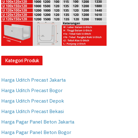
Kategori Produk
Harga Uditch Precast Jakarta
Harga Uditch Precast Bogor
Harga Uditch Precast Depok
Harga Uditch Precast Bekasi
Harga Pagar Panel Beton Jakarta
Harga Pagar Panel Beton Bogor