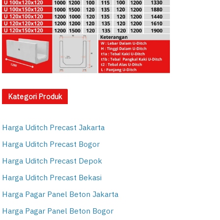
Kategori Produk
Harga Uditch Precast Jakarta
Harga Uditch Precast Bogor
Harga Uditch Precast Depok
Harga Uditch Precast Bekasi
Harga Pagar Panel Beton Jakarta
Harga Pagar Panel Beton Bogor