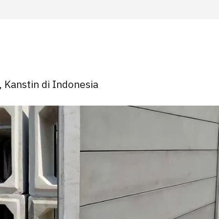
, Kanstin di Indonesia