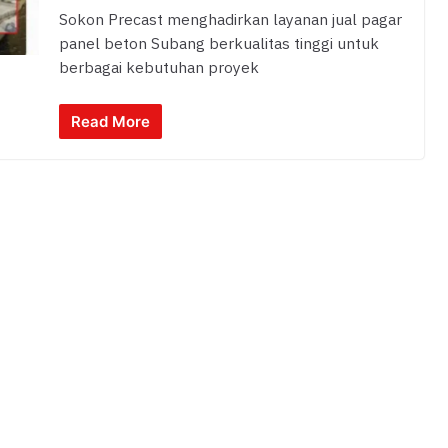
Sokon Precast menghadirkan layanan jual pagar
panel beton Subang berkualitas tinggi untuk
berbagai kebutuhan proyek
Read More