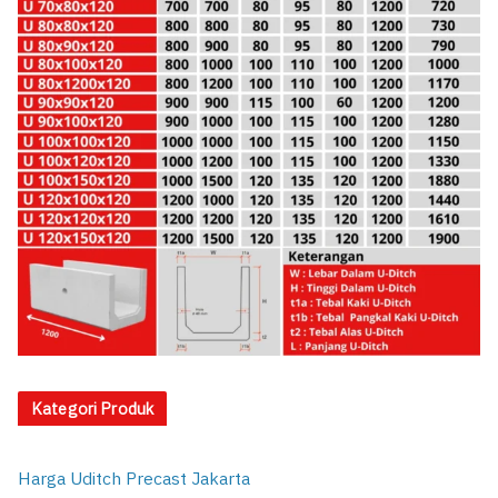
Kategori Produk
Harga Uditch Precast Jakarta