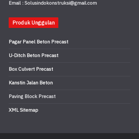
Email : Solusindokonstruksi@gmail.com
Produk Unggulan
Pagar Panel Beton Precast
U-Ditch Beton Precast
Box Culvert Precast
Kanstin Jalan Beton
Paving Block Precast
XML Sitemap