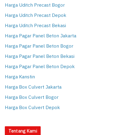
Harga Uditch Precast Bogor
Harga Uditch Precast Depok
Harga Uditch Precast Bekasi
Harga Pagar Panel Beton Jakarta
Harga Pagar Panel Beton Bogor
Harga Pagar Panel Beton Bekasi
Harga Pagar Panel Beton Depok
Harga Kanstin
Harga Box Culvert Jakarta
Harga Box Culvert Bogor
Harga Box Culvert Depok
Tentang Kami