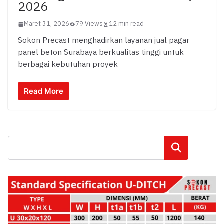
2026
Maret 31, 2026
79 Views
12 min read
Sokon Precast menghadirkan layanan jual pagar
panel beton Surabaya berkualitas tinggi untuk
berbagai kebutuhan proyek
Read More
Cari