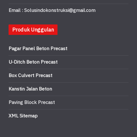
Email : Solusindokonstruksi@gmail.com
Produk Unggulan
Pagar Panel Beton Precast
U-Ditch Beton Precast
Box Culvert Precast
Kanstin Jalan Beton
Paving Block Precast
XML Sitemap