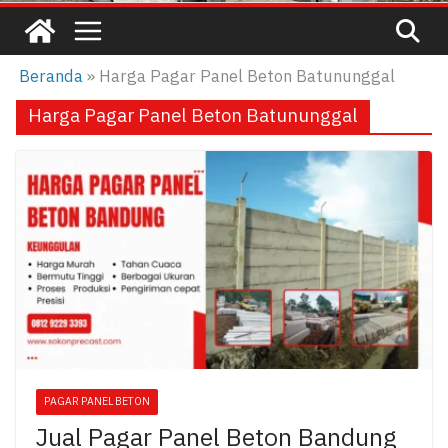
Beranda
»
Harga Pagar Panel Beton Batununggal
Harga Pagar Panel Beton Batununggal
PAGAR PANEL BETON
Jual Pagar Panel Beton Bandung