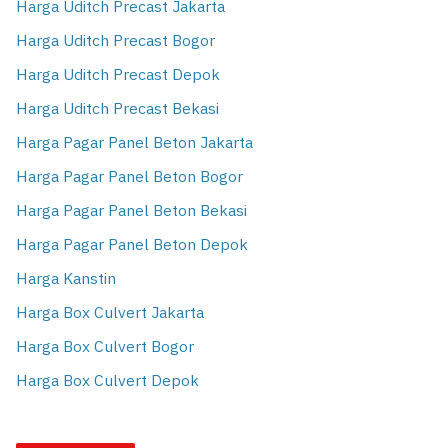
Harga Uditch Precast Jakarta
Harga Uditch Precast Bogor
Harga Uditch Precast Depok
Harga Uditch Precast Bekasi
Harga Pagar Panel Beton Jakarta
Harga Pagar Panel Beton Bogor
Harga Pagar Panel Beton Bekasi
Harga Pagar Panel Beton Depok
Harga Kanstin
Harga Box Culvert Jakarta
Harga Box Culvert Bogor
Harga Box Culvert Depok