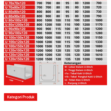
Kategori Produk