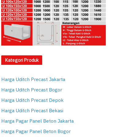
Kategori Produk
Harga Uditch Precast Jakarta
Harga Uditch Precast Bogor
Harga Uditch Precast Depok
Harga Uditch Precast Bekasi
Harga Pagar Panel Beton Jakarta
Harga Pagar Panel Beton Bogor