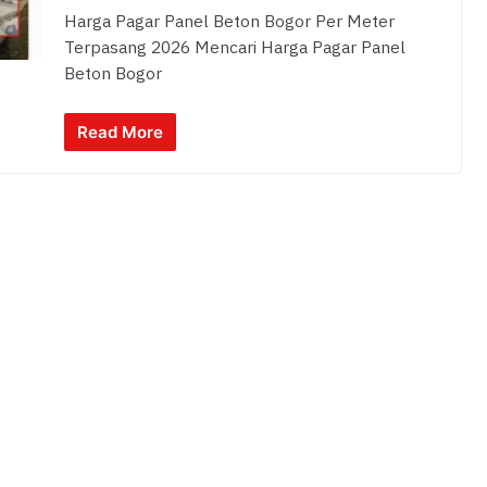
Harga Pagar Panel Beton Bogor Per Meter
Terpasang 2026 Mencari Harga Pagar Panel
Beton Bogor
Read More