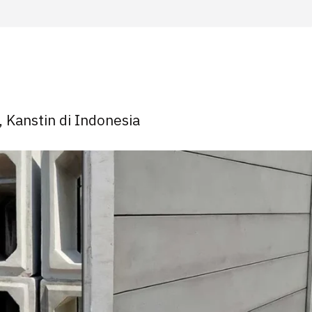
, Kanstin di Indonesia