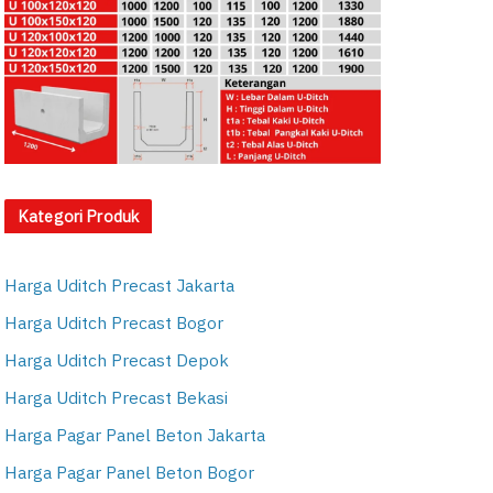
Kategori Produk
Harga Uditch Precast Jakarta
Harga Uditch Precast Bogor
Harga Uditch Precast Depok
Harga Uditch Precast Bekasi
Harga Pagar Panel Beton Jakarta
Harga Pagar Panel Beton Bogor