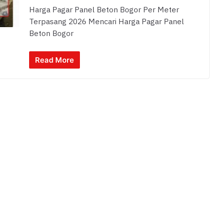
Harga Pagar Panel Beton Bogor Per Meter
Terpasang 2026 Mencari Harga Pagar Panel
Beton Bogor
Read More