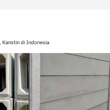
, Kanstin di Indonesia