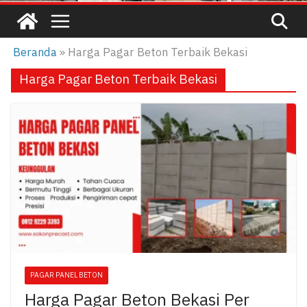
Beranda
»
Harga Pagar Beton Terbaik Bekasi
Harga Pagar Beton Terbaik Bekasi
PAGAR PANEL BETON
Harga Pagar Beton Bekasi Per