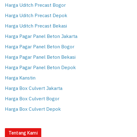
Harga Uditch Precast Bogor
Harga Uditch Precast Depok
Harga Uditch Precast Bekasi
Harga Pagar Panel Beton Jakarta
Harga Pagar Panel Beton Bogor
Harga Pagar Panel Beton Bekasi
Harga Pagar Panel Beton Depok
Harga Kanstin
Harga Box Culvert Jakarta
Harga Box Culvert Bogor
Harga Box Culvert Depok
Tentang Kami