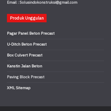
Email : Solusindokonstruksi@gmail.com
Produk Unggulan
Pagar Panel Beton Precast
U-Ditch Beton Precast
Box Culvert Precast
Kanstin Jalan Beton
Paving Block Precast
XML Sitemap