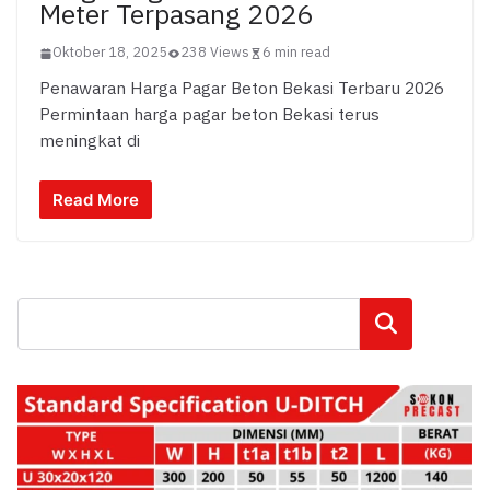
Meter Terpasang 2026
Oktober 18, 2025
238 Views
6 min read
Penawaran Harga Pagar Beton Bekasi Terbaru 2026
Permintaan harga pagar beton Bekasi terus
meningkat di
Read More
Cari