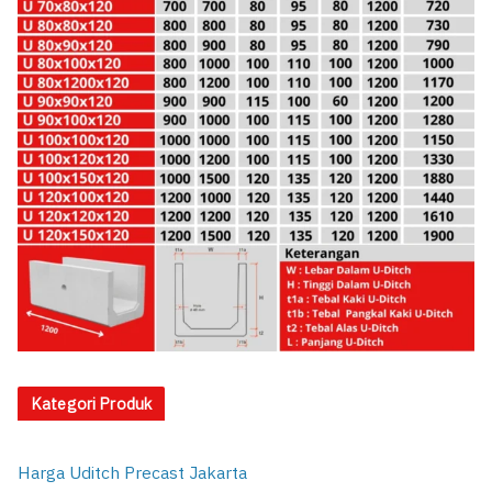
Kategori Produk
Harga Uditch Precast Jakarta