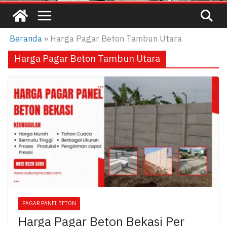
Beranda
»
Harga Pagar Beton Tambun Utara
Harga Pagar Beton Tambun Utara
PAGAR PANEL BETON
Harga Pagar Beton Bekasi Per