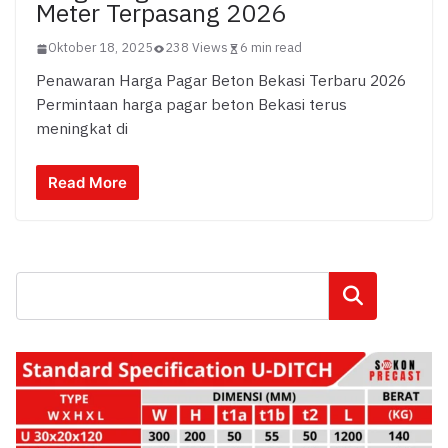
Meter Terpasang 2026
Oktober 18, 2025
238 Views
6 min read
Penawaran Harga Pagar Beton Bekasi Terbaru 2026
Permintaan harga pagar beton Bekasi terus
meningkat di
Read More
Cari