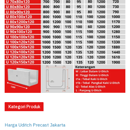
Kategori Produk
Harga Uditch Precast Jakarta