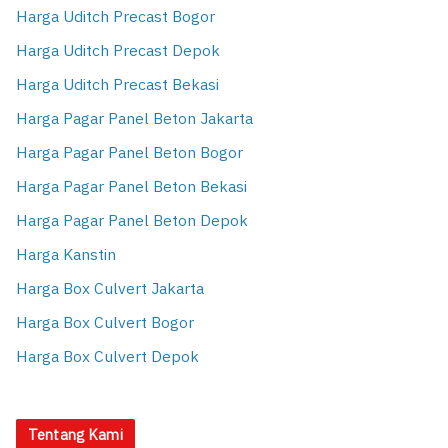
Harga Uditch Precast Bogor
Harga Uditch Precast Depok
Harga Uditch Precast Bekasi
Harga Pagar Panel Beton Jakarta
Harga Pagar Panel Beton Bogor
Harga Pagar Panel Beton Bekasi
Harga Pagar Panel Beton Depok
Harga Kanstin
Harga Box Culvert Jakarta
Harga Box Culvert Bogor
Harga Box Culvert Depok
Tentang Kami