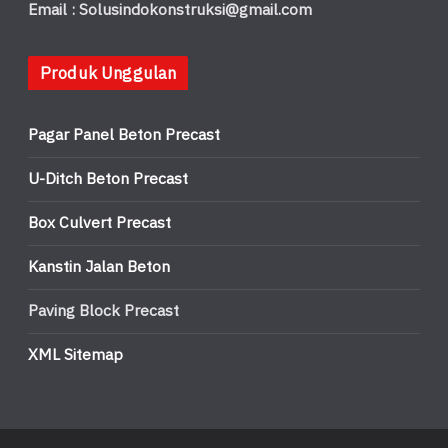
Email : Solusindokonstruksi@gmail.com
Produk Unggulan
Pagar Panel Beton Precast
U-Ditch Beton Precast
Box Culvert Precast
Kanstin Jalan Beton
Paving Block Precast
XML Sitemap