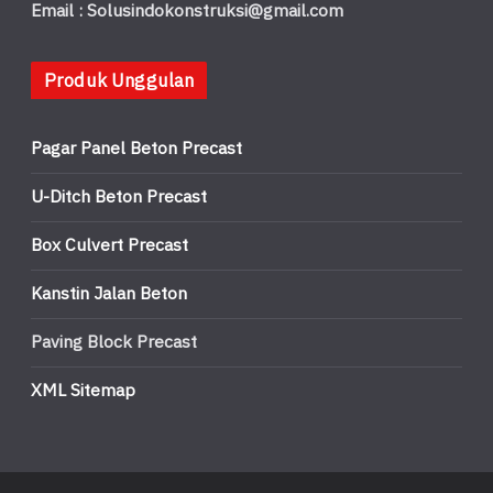
Email : Solusindokonstruksi@gmail.com
Produk Unggulan
Pagar Panel Beton Precast
U-Ditch Beton Precast
Box Culvert Precast
Kanstin Jalan Beton
Paving Block Precast
XML Sitemap