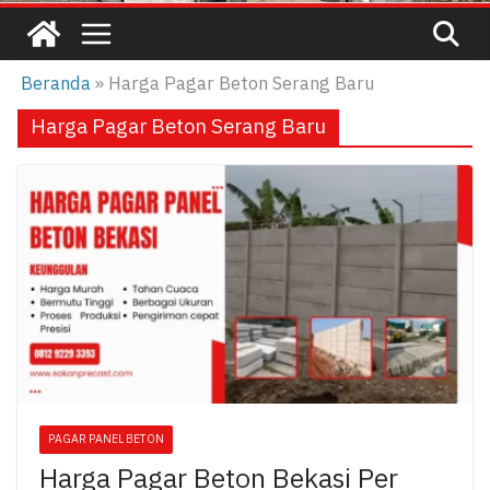
Beranda
»
Harga Pagar Beton Serang Baru
Harga Pagar Beton Serang Baru
PAGAR PANEL BETON
Harga Pagar Beton Bekasi Per