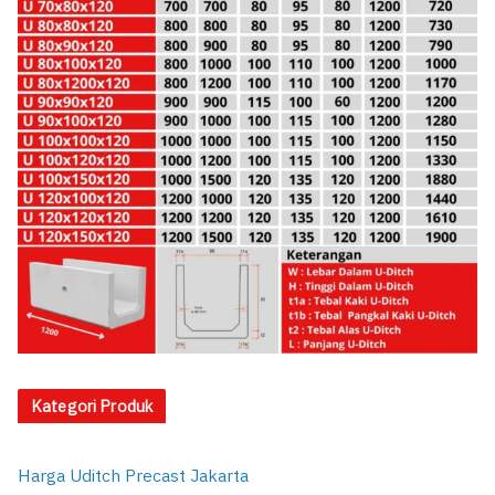
Kategori Produk
Harga Uditch Precast Jakarta