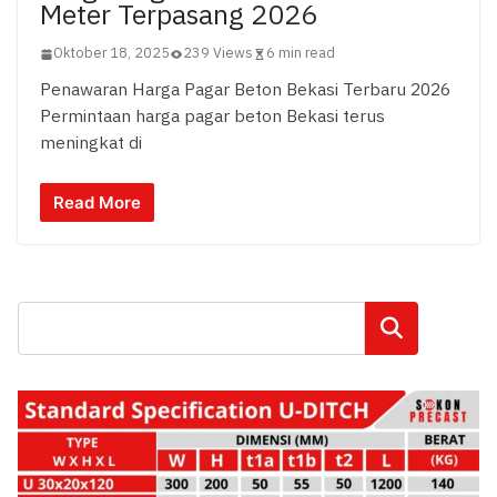
Meter Terpasang 2026
Oktober 18, 2025
239 Views
6 min read
Penawaran Harga Pagar Beton Bekasi Terbaru 2026
Permintaan harga pagar beton Bekasi terus
meningkat di
Read More
Cari