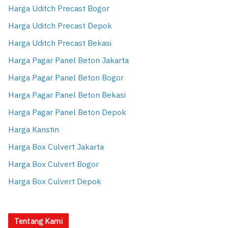
Harga Uditch Precast Bogor
Harga Uditch Precast Depok
Harga Uditch Precast Bekasi
Harga Pagar Panel Beton Jakarta
Harga Pagar Panel Beton Bogor
Harga Pagar Panel Beton Bekasi
Harga Pagar Panel Beton Depok
Harga Kanstin
Harga Box Culvert Jakarta
Harga Box Culvert Bogor
Harga Box Culvert Depok
Tentang Kami