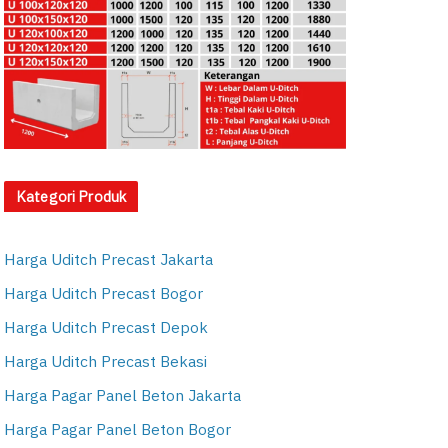
Kategori Produk
Harga Uditch Precast Jakarta
Harga Uditch Precast Bogor
Harga Uditch Precast Depok
Harga Uditch Precast Bekasi
Harga Pagar Panel Beton Jakarta
Harga Pagar Panel Beton Bogor