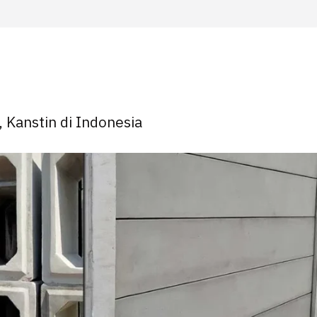
, Kanstin di Indonesia