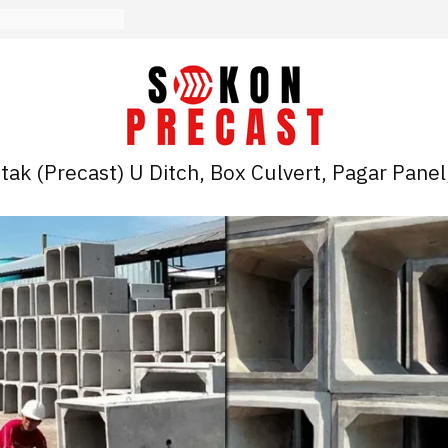
ak (Precast) U Ditch, Box Culvert, Pagar Panel