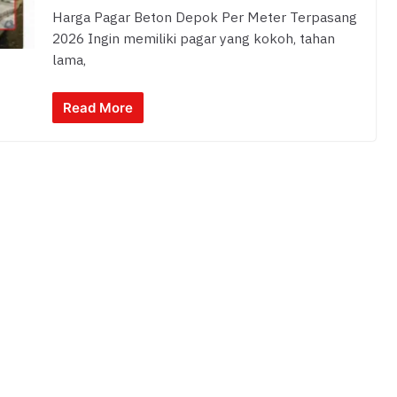
Harga Pagar Beton Depok Per Meter Terpasang
2026 Ingin memiliki pagar yang kokoh, tahan
lama,
Read More