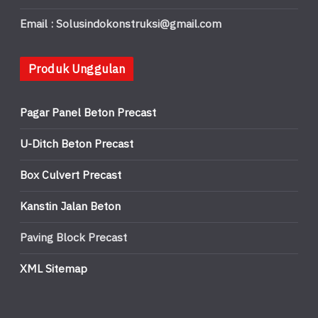
Email : Solusindokonstruksi@gmail.com
Produk Unggulan
Pagar Panel Beton Precast
U-Ditch Beton Precast
Box Culvert Precast
Kanstin Jalan Beton
Paving Block Precast
XML Sitemap