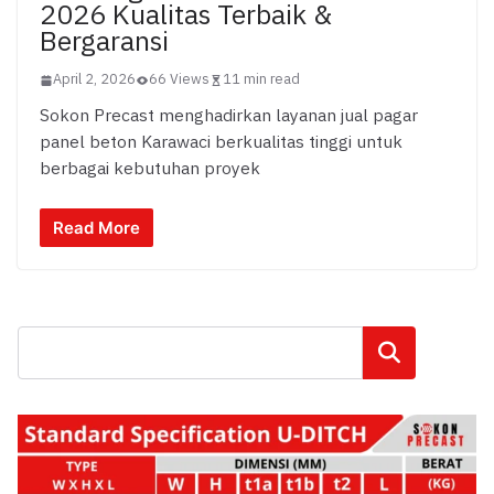
2026 Kualitas Terbaik &
Bergaransi
April 2, 2026
66 Views
11 min read
Sokon Precast menghadirkan layanan jual pagar
panel beton Karawaci berkualitas tinggi untuk
berbagai kebutuhan proyek
Read More
Cari