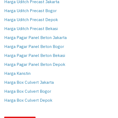
Harga Uditch Precast Jakarta
Harga Uditch Precast Bogor
Harga Uditch Precast Depok
Harga Uditch Precast Bekasi
Harga Pagar Panel Beton Jakarta
Harga Pagar Panel Beton Bogor
Harga Pagar Panel Beton Bekasi
Harga Pagar Panel Beton Depok
Harga Kanstin
Harga Box Culvert Jakarta
Harga Box Culvert Bogor
Harga Box Culvert Depok