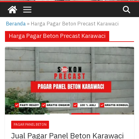
Beranda
»
Harga Pagar Beton Precast Karawaci
Harga Pagar Beton Precast Karawaci
PAGAR PANEL BETON
Jual Pagar Panel Beton Karawaci