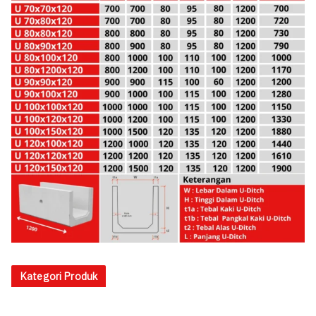
Kategori Produk