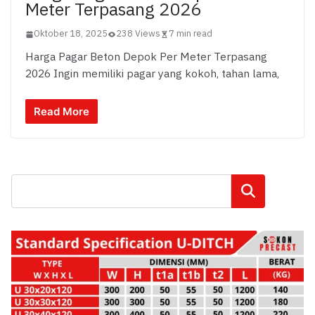
Meter Terpasang 2026
Oktober 18, 2025
238 Views
7 min read
Harga Pagar Beton Depok Per Meter Terpasang
2026 Ingin memiliki pagar yang kokoh, tahan lama,
Read More
Cari