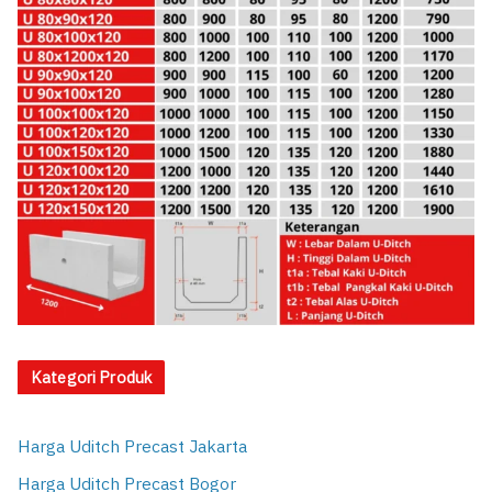
Kategori Produk
Harga Uditch Precast Jakarta
Harga Uditch Precast Bogor