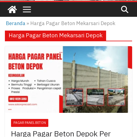
Beranda
»
Harga Pagar Beton Mekarsari Depok
Harga Pagar Beton Mekarsari Depok
PAGAR PANEL BETON
Harga Pagar Beton Depok Per