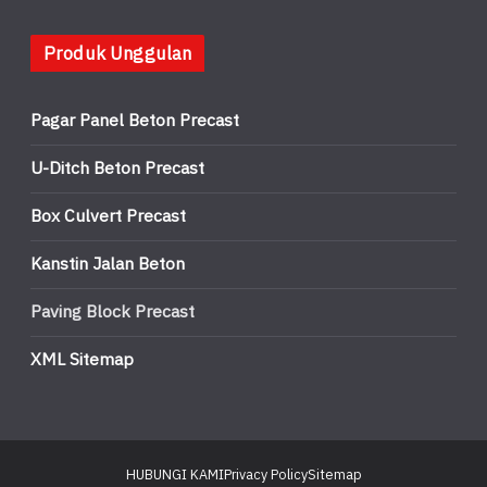
Produk Unggulan
Pagar Panel Beton Precast
U-Ditch Beton Precast
Box Culvert Precast
Kanstin Jalan Beton
Paving Block Precast
XML Sitemap
HUBUNGI KAMI
Privacy Policy
Sitemap