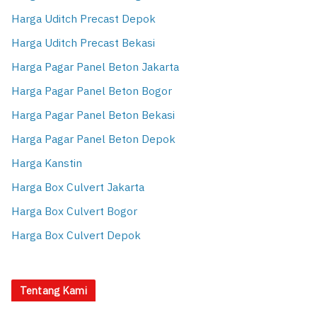
Harga Uditch Precast Depok
Harga Uditch Precast Bekasi
Harga Pagar Panel Beton Jakarta
Harga Pagar Panel Beton Bogor
Harga Pagar Panel Beton Bekasi
Harga Pagar Panel Beton Depok
Harga Kanstin
Harga Box Culvert Jakarta
Harga Box Culvert Bogor
Harga Box Culvert Depok
Tentang Kami