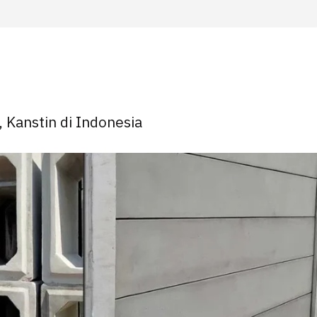
, Kanstin di Indonesia