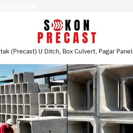
ak (Precast) U Ditch, Box Culvert, Pagar Panel