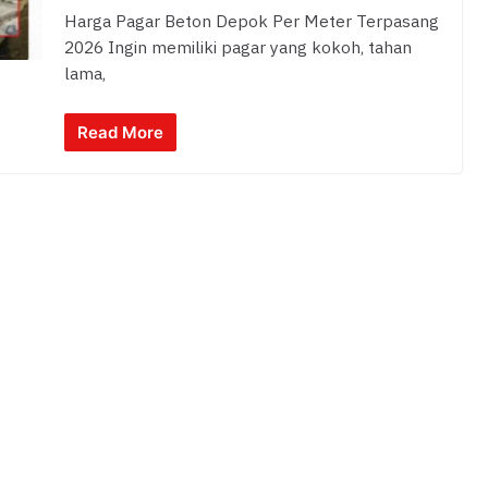
Harga Pagar Beton Depok Per Meter Terpasang
2026 Ingin memiliki pagar yang kokoh, tahan
lama,
Read More