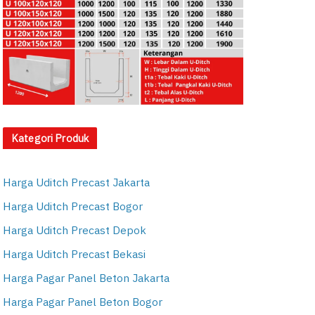
Kategori Produk
Harga Uditch Precast Jakarta
Harga Uditch Precast Bogor
Harga Uditch Precast Depok
Harga Uditch Precast Bekasi
Harga Pagar Panel Beton Jakarta
Harga Pagar Panel Beton Bogor