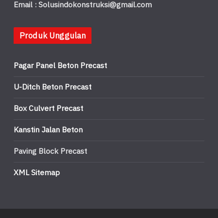
Email : Solusindokonstruksi@gmail.com
Produk Unggulan
Pagar Panel Beton Precast
U-Ditch Beton Precast
Box Culvert Precast
Kanstin Jalan Beton
Paving Block Precast
XML Sitemap