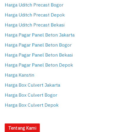
Harga Uditch Precast Bogor
Harga Uditch Precast Depok
Harga Uditch Precast Bekasi
Harga Pagar Panel Beton Jakarta
Harga Pagar Panel Beton Bogor
Harga Pagar Panel Beton Bekasi
Harga Pagar Panel Beton Depok
Harga Kanstin
Harga Box Culvert Jakarta
Harga Box Culvert Bogor
Harga Box Culvert Depok
Tentang Kami