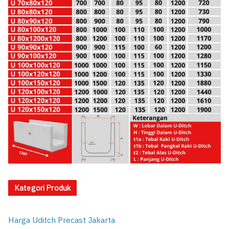
Kategori Produk
Harga Uditch Precast Jakarta