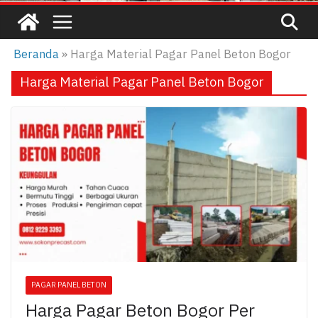
Beranda
»
Harga Material Pagar Panel Beton Bogor
Harga Material Pagar Panel Beton Bogor
PAGAR PANEL BETON
Harga Pagar Beton Bogor Per