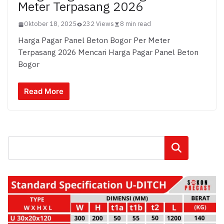
Meter Terpasang 2026
Oktober 18, 2025
232 Views
8 min read
Harga Pagar Panel Beton Bogor Per Meter
Terpasang 2026 Mencari Harga Pagar Panel Beton
Bogor
Read More
Cari