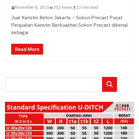
November 8, 2025
202 Views
13 min read
Jual Kanstin Beton Jakarta – Sokon Precast Pusat
Penjualan Kanstin Berkualitas Sokon Precast dikenal
sebagai
Read More
Cari