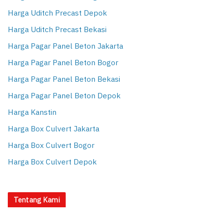
Harga Uditch Precast Depok
Harga Uditch Precast Bekasi
Harga Pagar Panel Beton Jakarta
Harga Pagar Panel Beton Bogor
Harga Pagar Panel Beton Bekasi
Harga Pagar Panel Beton Depok
Harga Kanstin
Harga Box Culvert Jakarta
Harga Box Culvert Bogor
Harga Box Culvert Depok
Tentang Kami