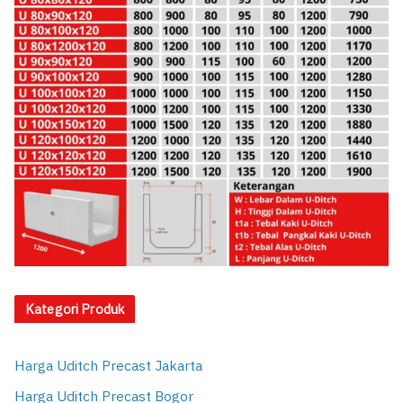
Kategori Produk
Harga Uditch Precast Jakarta
Harga Uditch Precast Bogor