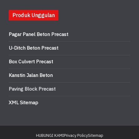
Produk Unggulan
Pagar Panel Beton Precast
U-Ditch Beton Precast
Box Culvert Precast
Kanstin Jalan Beton
Paving Block Precast
XML Sitemap
HUBUNGI KAMI
Privacy Policy
Sitemap