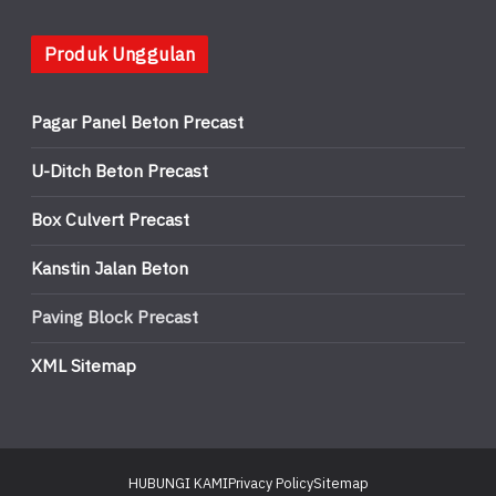
Produk Unggulan
Pagar Panel Beton Precast
U-Ditch Beton Precast
Box Culvert Precast
Kanstin Jalan Beton
Paving Block Precast
XML Sitemap
HUBUNGI KAMI
Privacy Policy
Sitemap