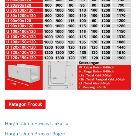
Kategori Produk
Harga Uditch Precast Jakarta
Harga Uditch Precast Bogor