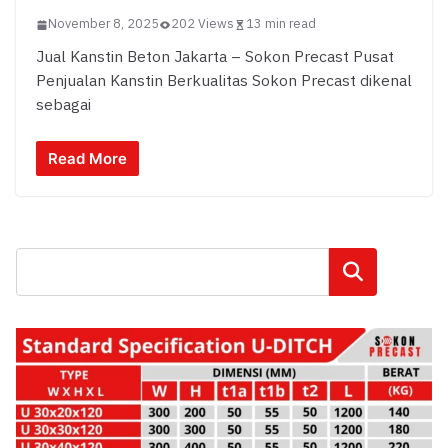
November 8, 2025
202 Views
13 min read
Jual Kanstin Beton Jakarta – Sokon Precast Pusat
Penjualan Kanstin Berkualitas Sokon Precast dikenal
sebagai
Read More
Cari