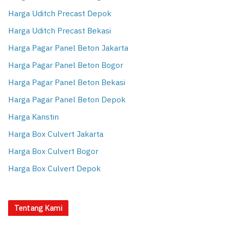
Harga Uditch Precast Depok
Harga Uditch Precast Bekasi
Harga Pagar Panel Beton Jakarta
Harga Pagar Panel Beton Bogor
Harga Pagar Panel Beton Bekasi
Harga Pagar Panel Beton Depok
Harga Kanstin
Harga Box Culvert Jakarta
Harga Box Culvert Bogor
Harga Box Culvert Depok
Tentang Kami