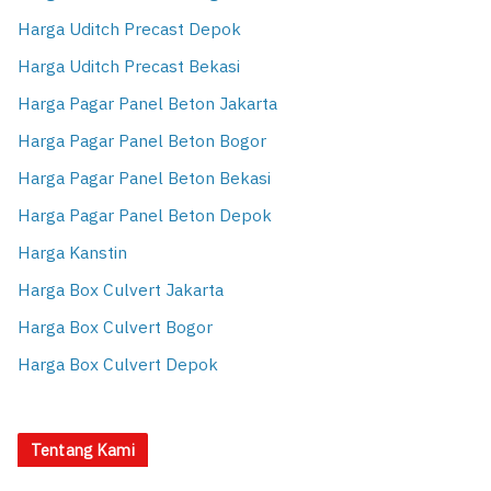
Harga Uditch Precast Depok
Harga Uditch Precast Bekasi
Harga Pagar Panel Beton Jakarta
Harga Pagar Panel Beton Bogor
Harga Pagar Panel Beton Bekasi
Harga Pagar Panel Beton Depok
Harga Kanstin
Harga Box Culvert Jakarta
Harga Box Culvert Bogor
Harga Box Culvert Depok
Tentang Kami