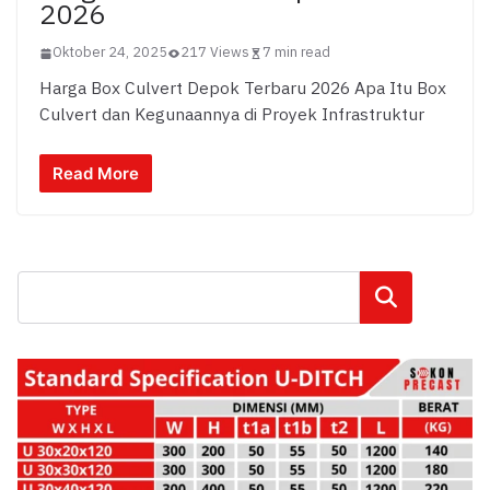
2026
Oktober 24, 2025
217 Views
7 min read
Harga Box Culvert Depok Terbaru 2026 Apa Itu Box
Culvert dan Kegunaannya di Proyek Infrastruktur
Read More
Cari