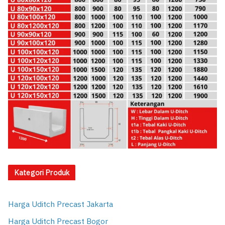
Kategori Produk
Harga Uditch Precast Jakarta
Harga Uditch Precast Bogor