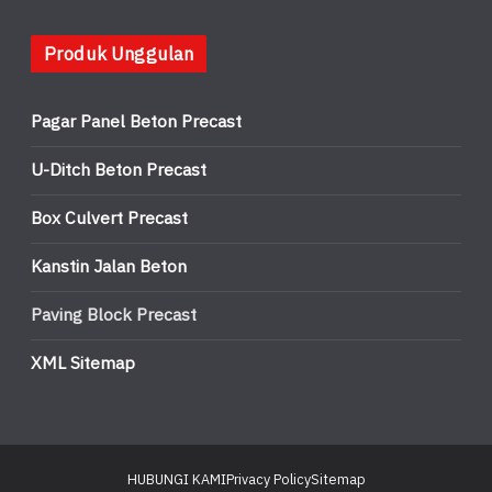
Produk Unggulan
Pagar Panel Beton Precast
U-Ditch Beton Precast
Box Culvert Precast
Kanstin Jalan Beton
Paving Block Precast
XML Sitemap
HUBUNGI KAMI
Privacy Policy
Sitemap