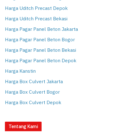
Harga Uditch Precast Depok
Harga Uditch Precast Bekasi
Harga Pagar Panel Beton Jakarta
Harga Pagar Panel Beton Bogor
Harga Pagar Panel Beton Bekasi
Harga Pagar Panel Beton Depok
Harga Kanstin
Harga Box Culvert Jakarta
Harga Box Culvert Bogor
Harga Box Culvert Depok
Tentang Kami