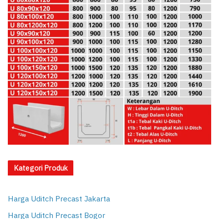
Kategori Produk
Harga Uditch Precast Jakarta
Harga Uditch Precast Bogor