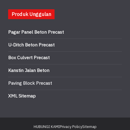
Produk Unggulan
Pagar Panel Beton Precast
U-Ditch Beton Precast
Box Culvert Precast
Kanstin Jalan Beton
Paving Block Precast
XML Sitemap
HUBUNGI KAMI
Privacy Policy
Sitemap