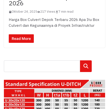
2026
Oktober 24, 2025
217 Views
7 min read
Harga Box Culvert Depok Terbaru 2026 Apa Itu Box
Culvert dan Kegunaannya di Proyek Infrastruktur
Read More
Cari