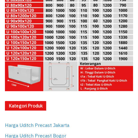
Kategori Produk
Harga Uditch Precast Jakarta
Harga Uditch Precast Bogor