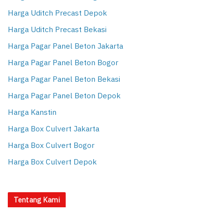
Harga Uditch Precast Depok
Harga Uditch Precast Bekasi
Harga Pagar Panel Beton Jakarta
Harga Pagar Panel Beton Bogor
Harga Pagar Panel Beton Bekasi
Harga Pagar Panel Beton Depok
Harga Kanstin
Harga Box Culvert Jakarta
Harga Box Culvert Bogor
Harga Box Culvert Depok
Tentang Kami