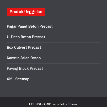
Produk Unggulan
Pagar Panel Beton Precast
U-Ditch Beton Precast
Box Culvert Precast
Kanstin Jalan Beton
Paving Block Precast
XML Sitemap
HUBUNGI KAMI
Privacy Policy
Sitemap