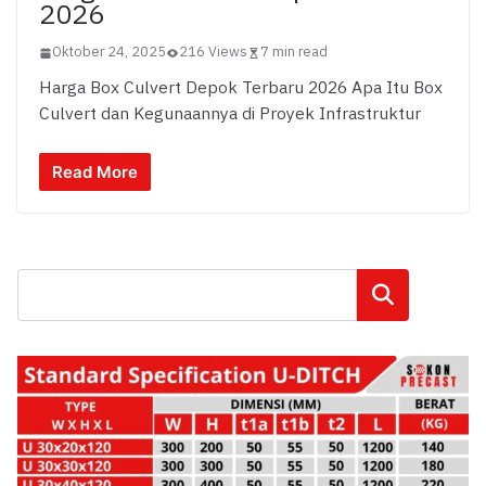
2026
Oktober 24, 2025
216 Views
7 min read
Harga Box Culvert Depok Terbaru 2026 Apa Itu Box
Culvert dan Kegunaannya di Proyek Infrastruktur
Read More
Cari