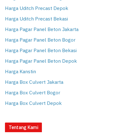
Harga Uditch Precast Depok
Harga Uditch Precast Bekasi
Harga Pagar Panel Beton Jakarta
Harga Pagar Panel Beton Bogor
Harga Pagar Panel Beton Bekasi
Harga Pagar Panel Beton Depok
Harga Kanstin
Harga Box Culvert Jakarta
Harga Box Culvert Bogor
Harga Box Culvert Depok
Tentang Kami