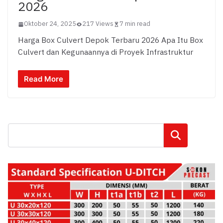
2026
Oktober 24, 2025
217 Views
7 min read
Harga Box Culvert Depok Terbaru 2026 Apa Itu Box
Culvert dan Kegunaannya di Proyek Infrastruktur
Read More
Cari