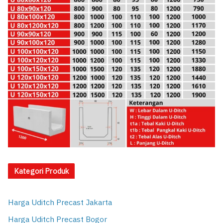
Kategori Produk
Harga Uditch Precast Jakarta
Harga Uditch Precast Bogor