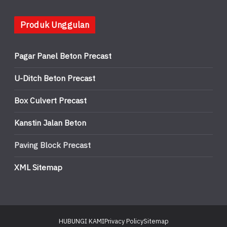
Produk Unggulan
Pagar Panel Beton Precast
U-Ditch Beton Precast
Box Culvert Precast
Kanstin Jalan Beton
Paving Block Precast
XML Sitemap
HUBUNGI KAMI
Privacy Policy
Sitemap