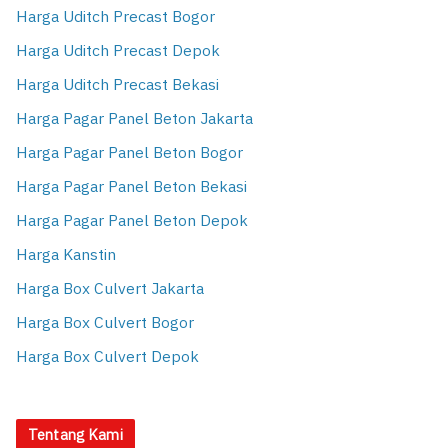
Harga Uditch Precast Bogor
Harga Uditch Precast Depok
Harga Uditch Precast Bekasi
Harga Pagar Panel Beton Jakarta
Harga Pagar Panel Beton Bogor
Harga Pagar Panel Beton Bekasi
Harga Pagar Panel Beton Depok
Harga Kanstin
Harga Box Culvert Jakarta
Harga Box Culvert Bogor
Harga Box Culvert Depok
Tentang Kami