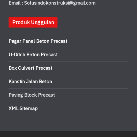
Email : Solusindokonstruksi@gmail.com
Produk Unggulan
Pagar Panel Beton Precast
U-Ditch Beton Precast
Box Culvert Precast
Kanstin Jalan Beton
Paving Block Precast
XML Sitemap