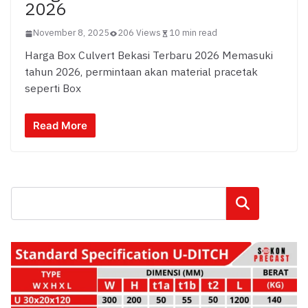
2026
November 8, 2025
206 Views
10 min read
Harga Box Culvert Bekasi Terbaru 2026 Memasuki
tahun 2026, permintaan akan material pracetak
seperti Box
Read More
Cari