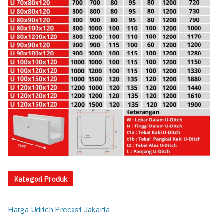
Kategori Produk
Harga Uditch Precast Jakarta