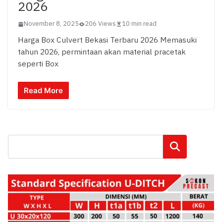
2026
November 8, 2025
206 Views
10 min read
Harga Box Culvert Bekasi Terbaru 2026 Memasuki
tahun 2026, permintaan akan material pracetak
seperti Box
Read More
Cari