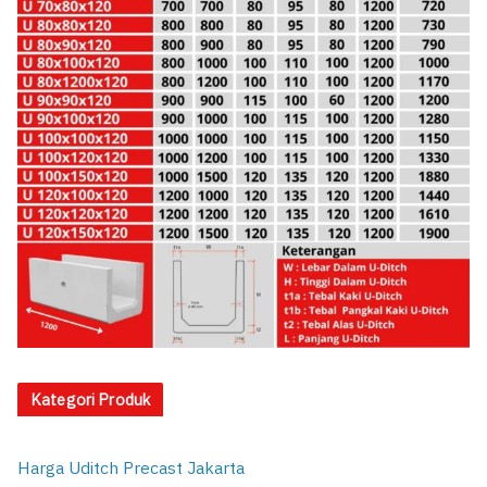
Kategori Produk
Harga Uditch Precast Jakarta