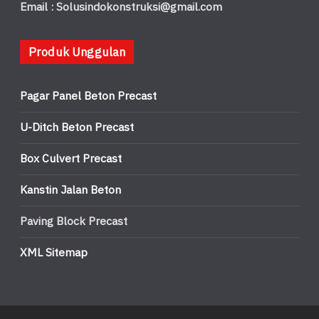
Email : Solusindokonstruksi@gmail.com
Produk Unggulan
Pagar Panel Beton Precast
U-Ditch Beton Precast
Box Culvert Precast
Kanstin Jalan Beton
Paving Block Precast
XML Sitemap