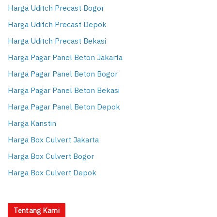
Harga Uditch Precast Bogor
Harga Uditch Precast Depok
Harga Uditch Precast Bekasi
Harga Pagar Panel Beton Jakarta
Harga Pagar Panel Beton Bogor
Harga Pagar Panel Beton Bekasi
Harga Pagar Panel Beton Depok
Harga Kanstin
Harga Box Culvert Jakarta
Harga Box Culvert Bogor
Harga Box Culvert Depok
Tentang Kami