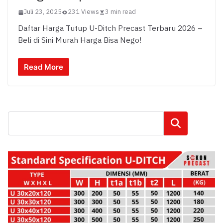
Juli 23, 2025
231 Views
3 min read
Daftar Harga Tutup U-Ditch Precast Terbaru 2026 –
Beli di Sini Murah Harga Bisa Nego!
Read More
Cari