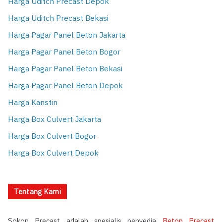
Harga Uditch Precast Depok
Harga Uditch Precast Bekasi
Harga Pagar Panel Beton Jakarta
Harga Pagar Panel Beton Bogor
Harga Pagar Panel Beton Bekasi
Harga Pagar Panel Beton Depok
Harga Kanstin
Harga Box Culvert Jakarta
Harga Box Culvert Bogor
Harga Box Culvert Depok
Tentang Kami
Sokon Precast adalah spesialis penyedia
Beton Precast