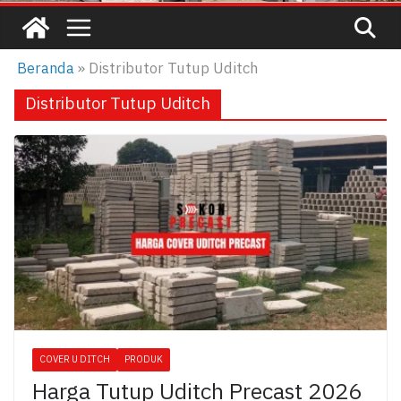
Beranda
»
Distributor Tutup Uditch
Distributor Tutup Uditch
COVER U DITCH
PRODUK
Harga Tutup Uditch Precast 2026