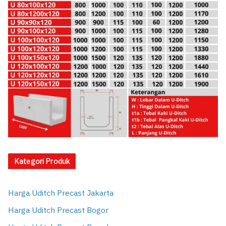
Kategori Produk
Harga Uditch Precast Jakarta
Harga Uditch Precast Bogor