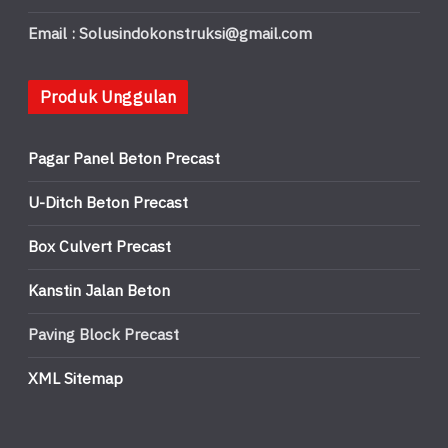
Email : Solusindokonstruksi@gmail.com
Produk Unggulan
Pagar Panel Beton Precast
U-Ditch Beton Precast
Box Culvert Precast
Kanstin Jalan Beton
Paving Block Precast
XML Sitemap