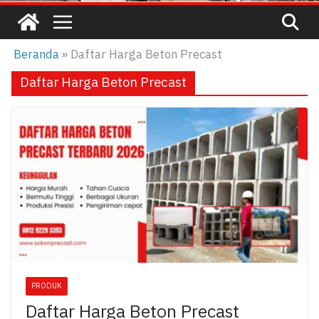
Beranda
»
Daftar Harga Beton Precast
Daftar Harga Beton Precast
PRODUK
Daftar Harga Beton Precast