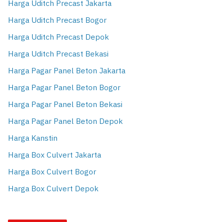
Harga Uditch Precast Jakarta
Harga Uditch Precast Bogor
Harga Uditch Precast Depok
Harga Uditch Precast Bekasi
Harga Pagar Panel Beton Jakarta
Harga Pagar Panel Beton Bogor
Harga Pagar Panel Beton Bekasi
Harga Pagar Panel Beton Depok
Harga Kanstin
Harga Box Culvert Jakarta
Harga Box Culvert Bogor
Harga Box Culvert Depok