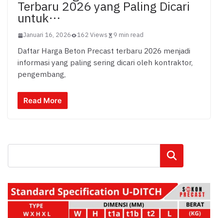
Terbaru 2026 yang Paling Dicari
untuk…
Januari 16, 2026
162 Views
9 min read
Daftar Harga Beton Precast terbaru 2026 menjadi
informasi yang paling sering dicari oleh kontraktor,
pengembang,
Read More
Cari