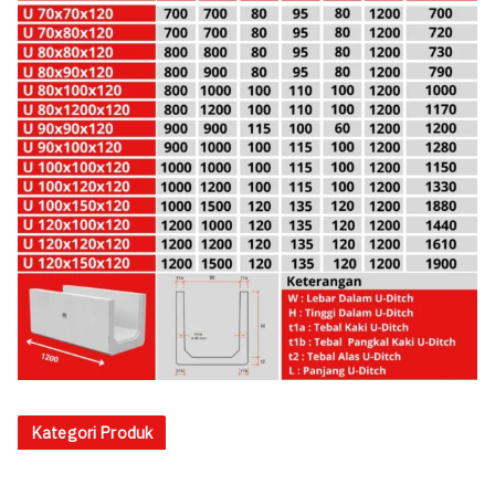
Kategori Produk