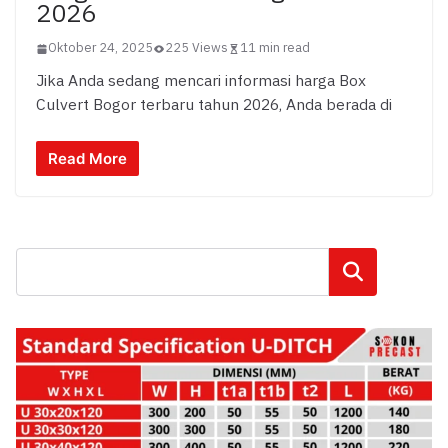
2026
Oktober 24, 2025
225 Views
11 min read
Jika Anda sedang mencari informasi harga Box
Culvert Bogor terbaru tahun 2026, Anda berada di
Read More
Cari