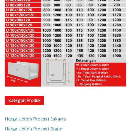
Kategori Produk
Harga Uditch Precast Jakarta
Harga Uditch Precast Bogor