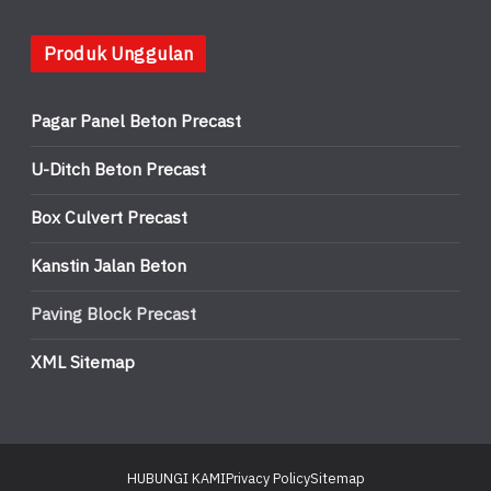
Produk Unggulan
Pagar Panel Beton Precast
U-Ditch Beton Precast
Box Culvert Precast
Kanstin Jalan Beton
Paving Block Precast
XML Sitemap
HUBUNGI KAMI
Privacy Policy
Sitemap