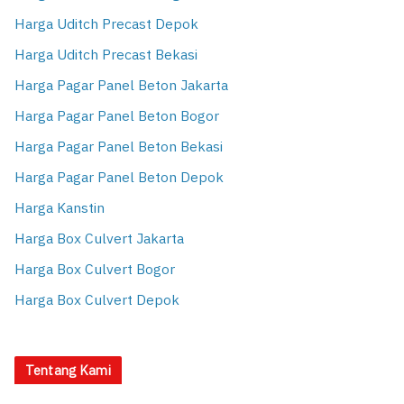
Harga Uditch Precast Depok
Harga Uditch Precast Bekasi
Harga Pagar Panel Beton Jakarta
Harga Pagar Panel Beton Bogor
Harga Pagar Panel Beton Bekasi
Harga Pagar Panel Beton Depok
Harga Kanstin
Harga Box Culvert Jakarta
Harga Box Culvert Bogor
Harga Box Culvert Depok
Tentang Kami