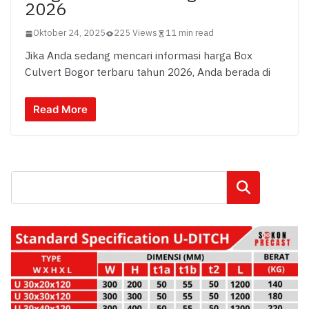
2026
Oktober 24, 2025
225 Views
11 min read
Jika Anda sedang mencari informasi harga Box
Culvert Bogor terbaru tahun 2026, Anda berada di
Read More
Cari