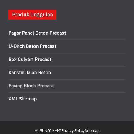
Produk Unggulan
Pagar Panel Beton Precast
U-Ditch Beton Precast
Box Culvert Precast
Kanstin Jalan Beton
Paving Block Precast
XML Sitemap
HUBUNGI KAMI
Privacy Policy
Sitemap