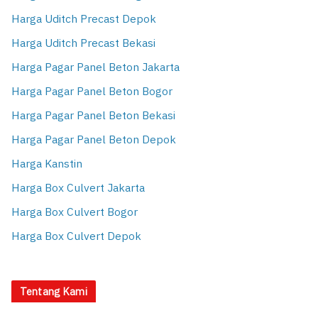
Harga Uditch Precast Depok
Harga Uditch Precast Bekasi
Harga Pagar Panel Beton Jakarta
Harga Pagar Panel Beton Bogor
Harga Pagar Panel Beton Bekasi
Harga Pagar Panel Beton Depok
Harga Kanstin
Harga Box Culvert Jakarta
Harga Box Culvert Bogor
Harga Box Culvert Depok
Tentang Kami