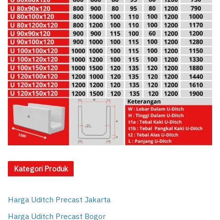
Kategori Produk
Harga Uditch Precast Jakarta
Harga Uditch Precast Bogor