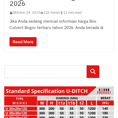
2026
Oktober 24, 2025
226 Views
11 min read
Jika Anda sedang mencari informasi harga Box
Culvert Bogor terbaru tahun 2026, Anda berada di
Read More
Cari