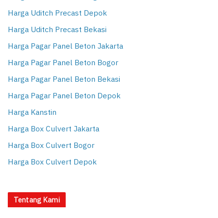
Harga Uditch Precast Depok
Harga Uditch Precast Bekasi
Harga Pagar Panel Beton Jakarta
Harga Pagar Panel Beton Bogor
Harga Pagar Panel Beton Bekasi
Harga Pagar Panel Beton Depok
Harga Kanstin
Harga Box Culvert Jakarta
Harga Box Culvert Bogor
Harga Box Culvert Depok
Tentang Kami