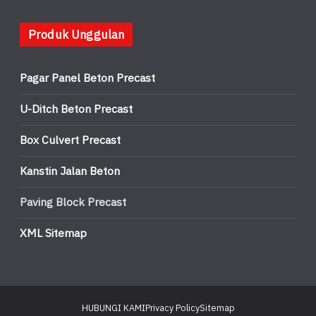
Produk Unggulan
Pagar Panel Beton Precast
U-Ditch Beton Precast
Box Culvert Precast
Kanstin Jalan Beton
Paving Block Precast
XML Sitemap
HUBUNGI KAMI
Privacy Policy
Sitemap