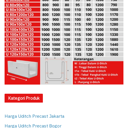
Kategori Produk
Harga Uditch Precast Jakarta
Harga Uditch Precast Bogor